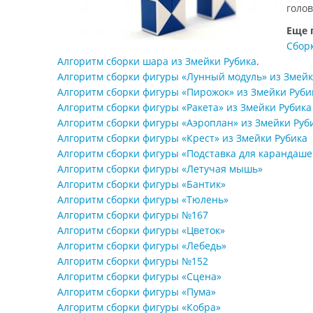
голо
Еще 
Сбор
Алгоритм сборки шара из Змейки Рубика
.
Алгоритм сборки фигуры «Лунный модуль» из Змейк
Алгоритм сборки фигуры «Пирожок» из Змейки Руби
Алгоритм сборки фигуры «Ракета» из Змейки Рубика
Алгоритм сборки фигуры «Аэроплан» из Змейки Руб
Алгоритм сборки фигуры «Крест» из Змейки Рубика
Алгоритм сборки фигуры «Подставка для карандаше
Алгоритм сборки фигуры «Летучая мышь»
Алгоритм сборки фигуры «Бантик»
Алгоритм сборки фигуры «Тюлень»
Алгоритм сборки фигуры №167
Алгоритм сборки фигуры «Цветок»
Алгоритм сборки фигуры «Лебедь»
Алгоритм сборки фигуры №152
Алгоритм сборки фигуры «Сцена»
Алгоритм сборки фигуры «Пума»
Алгоритм сборки фигуры «Кобра»