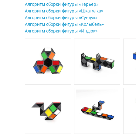
Алгоритм сборки фигуры «Терьер»
Алгоритм сборки фигуры «Шкатулка»
Алгоритм сборки фигуры «Сундук»
Алгоритм сборки фигуры «Колыбель»
Алгоритм сборки фигуры «Индюк»