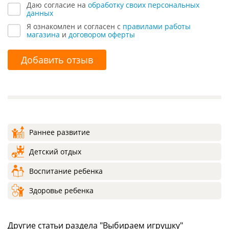
Даю согласие на
обработку своих персональных
данных
Я ознакомлен и согласен с
правилами работы
магазина
и
договором оферты
Добавить отзыв
Раннее развитие
Детский отдых
Воспитание ребенка
Здоровье ребенка
Другие статьи раздела "Выбираем игрушку"