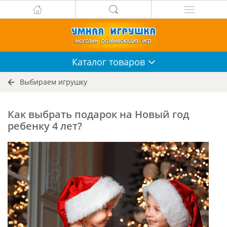
Каталог
товаров
Выбираем игрушку
Как выбрать подарок на Новый год
ребенку 4 лет?