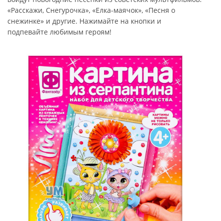
«Расскажи, Снегурочка», «Елка-маячок», «Песня о
снежинке» и другие. Нажимайте на кнопки и
подпевайте любимым героям!