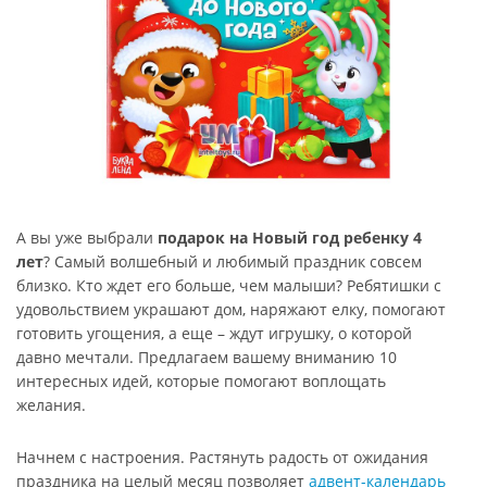
А вы уже выбрали
подарок на Новый год ребенку 4
лет
? Самый волшебный и любимый праздник совсем
близко. Кто ждет его больше, чем малыши? Ребятишки с
удовольствием украшают дом, наряжают елку, помогают
готовить угощения, а еще – ждут игрушку, о которой
давно мечтали. Предлагаем вашему вниманию 10
интересных идей, которые помогают воплощать
желания.
Начнем с настроения. Растянуть радость от ожидания
праздника на целый месяц позволяет
адвент-календарь