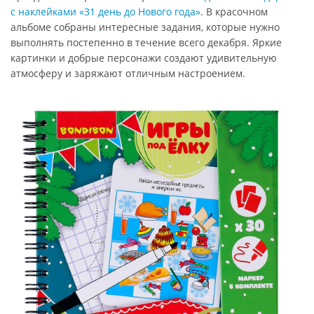
с наклейками «31 день до Нового года»
. В красочном
альбоме собраны интересные задания, которые нужно
выполнять постепенно в течение всего декабря. Яркие
картинки и добрые персонажи создают удивительную
атмосферу и заряжают отличным настроением.