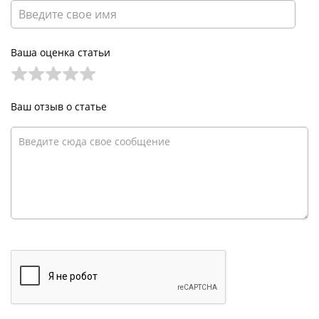
Ваша оценка статьи
Ваш отзыв о статье