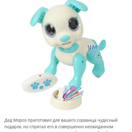
Дед Мороз приготовил для вашего сорванца чудесный
подарок, но спрятал его в совершенно неожиданном