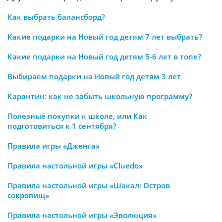
Как выбрать балансборд?
Какие подарки на Новый год детям 7 лет выбрать?
Какие подарки на Новый год детям 5-6 лет в топе?
Выбираем подарки на Новый год детям 3 лет
Карантин: как не забыть школьную программу?
Полезные покупки к школе, или Как
подготовиться к 1 сентября?
Правила игры «Дженга»
Правила настольной игры «Cluedo»
Правила настольной игры «Шакал: Остров
сокровищ»
Правила настольной игры «Эволюция»