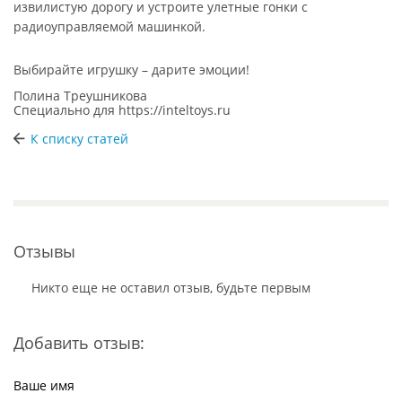
извилистую дорогу и устроите улетные гонки с
радиоуправляемой машинкой.
Выбирайте игрушку – дарите эмоции!
Полина Треушникова
Специально для
https://inteltoys.ru
К списку статей
Отзывы
Никто еще не оставил отзыв, будьте первым
Добавить отзыв:
Ваше имя