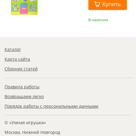
Купить
В наличии
Каталог
Карта сайта
Сборник статей
Правила работы
Возвращаем легко
Порядок работы с персональными данными
© «Умная игрушка»
Москва, Нижний Новгород