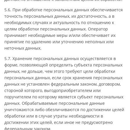
5.6. При обработке персональных данных обеспечивается
точность персональных данных, их достаточность, а в
необходимых случаях и актуальность по отношению к
целям обработки персональных данных. Оператор
принимает необходимые меры и/или обеспечивает их
принятие по удалению или уточнению неполных или
неточных данных.
5.7. Хранение персональных данных осуществляется в
форме, позволяющей определить субъекта персональных
данных, не дольше, чем этого требуют цели обработки
персональных данных, если срок хранения персональных
данных не установлен федеральным законом, договором,
стороной которого, выгодоприобретателем или
поручителем по которому является субъект персональных
данных. Обрабатываемые персональные данные
уничтожаются либо обезличиваются по достижении целей
обработки или в случае утраты необходимости в
достижении этих целей, если иное не предусмотрено
федеральным законом.