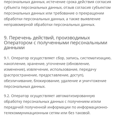
персональных данных, истечение срока действия согласия
субъекта персональных данных, отзыв согласия субъектом
персональных данных или требование о прекращении
обработки персональных данных, а также выявление
неправомерной обработки персональных данных.
9. Перечень действий, производимых
Оператором с полученными персональными
данными
9.1. Оператор осуществляет сбор, запись, систематизацию,
накопление, хранение, уточнение (обновление,
изменение), извлечение, использование, передачу
(распространение, предоставление, доступ),
обезличивание, блокирование, удаление и уничтожение
персональных данных.
9.2. Оператор осуществляет автоматизированную
обработку персональных данных с получением и/или
передачей полученной информации по информационно-
телекоммуникационным сетям или без таковой.