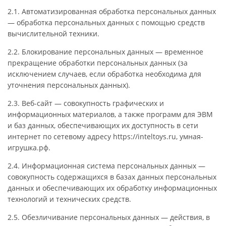
2.1. Автоматизированная обработка персональных данных
— обработка персональных данных с помощью средств
вычислительной техники.
2.2. Блокирование персональных данных — временное
прекращение обработки персональных данных (за
исключением случаев, если обработка необходима для
уточнения персональных данных).
2.3. Веб-сайт — совокупность графических и
информационных материалов, а также программ для ЭВМ
и баз данных, обеспечивающих их доступность в сети
интернет по сетевому адресу https://inteltoys.ru, умная-
игрушка.рф.
2.4. Информационная система персональных данных —
совокупность содержащихся в базах данных персональных
данных и обеспечивающих их обработку информационных
технологий и технических средств.
2.5. Обезличивание персональных данных — действия, в