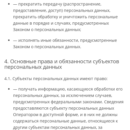
— прекратить передачу (распространение,
предоставление, доступ) персональных данных,
прекратить обработку и уничтожить персональные
данные в порядке и случаях, предусмотренных
Законом о персональных данных;
— исполнять иные обязанности, предусмотренные
Законом о персональных данных.
4. Основные права и обязанности субъектов
персональных данных
4.1. Субъекты персональных данных имеют право:
— получать информацию, касающуюся обработки его
персональных данных, за исключением случаев,
предусмотренных федеральными законами. Сведения
предоставляются субъекту персональных данных
Оператором в доступной форме, и в них не должны
содержаться персональные данные, относящиеся к
другим субъектам персональных данных, за