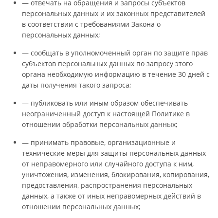
— отвечать на обращения и запросы субъектов
персональных данных и их законных представителей
в соответствии с требованиями Закона о
персональных данных;
— сообщать в уполномоченный орган по защите прав
субъектов персональных данных по запросу этого
органа необходимую информацию в течение 30 дней с
даты получения такого запроса;
— публиковать или иным образом обеспечивать
неограниченный доступ к настоящей Политике в
отношении обработки персональных данных;
— принимать правовые, организационные и
технические меры для защиты персональных данных
от неправомерного или случайного доступа к ним,
уничтожения, изменения, блокирования, копирования,
предоставления, распространения персональных
данных, а также от иных неправомерных действий в
отношении персональных данных;