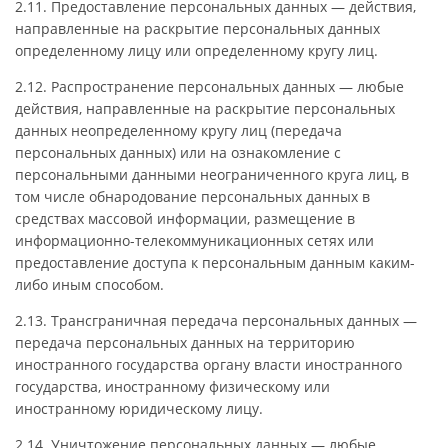
2.11. Предоставление персональных данных — действия,
направленные на раскрытие персональных данных
определенному лицу или определенному кругу лиц.
2.12. Распространение персональных данных — любые
действия, направленные на раскрытие персональных
данных неопределенному кругу лиц (передача
персональных данных) или на ознакомление с
персональными данными неограниченного круга лиц, в
том числе обнародование персональных данных в
средствах массовой информации, размещение в
информационно-телекоммуникационных сетях или
предоставление доступа к персональным данным каким-
либо иным способом.
2.13. Трансграничная передача персональных данных —
передача персональных данных на территорию
иностранного государства органу власти иностранного
государства, иностранному физическому или
иностранному юридическому лицу.
2.14. Уничтожение персональных данных — любые