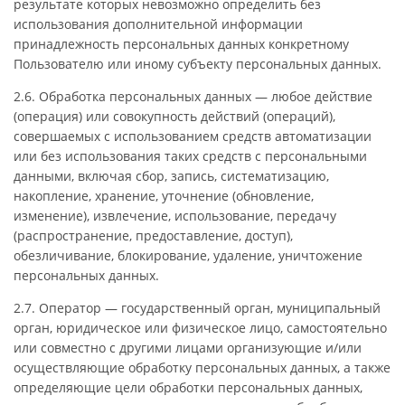
результате которых невозможно определить без
использования дополнительной информации
принадлежность персональных данных конкретному
Пользователю или иному субъекту персональных данных.
2.6. Обработка персональных данных — любое действие
(операция) или совокупность действий (операций),
совершаемых с использованием средств автоматизации
или без использования таких средств с персональными
данными, включая сбор, запись, систематизацию,
накопление, хранение, уточнение (обновление,
изменение), извлечение, использование, передачу
(распространение, предоставление, доступ),
обезличивание, блокирование, удаление, уничтожение
персональных данных.
2.7. Оператор — государственный орган, муниципальный
орган, юридическое или физическое лицо, самостоятельно
или совместно с другими лицами организующие и/или
осуществляющие обработку персональных данных, а также
определяющие цели обработки персональных данных,