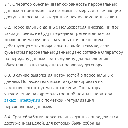
8.1. Оператор обеспечивает сохранность персональных
данных и принимает все возможные меры, исключающие
доступ к персональным данным неуполномоченных лиц.
8.2. Персональные данные Пользователя никогда, ни при
каких условиях не будут переданы третьим лицам, за
исключением случаев, связанных с исполнением
действующего законодательства либо в случае, если
субъектом персональных данных дано согласие Оператору
на передачу данных третьему лицу для исполнения
обязательств по гражданско-правовому договору.
8.3. В случае выявления неточностей в персональных
данных, Пользователь может актуализировать их
самостоятельно, путем направления Оператору
уведомление на адрес электронной почты Оператора
zakaz@inteltoys.ru
с пометкой «Актуализация
персональных данных».
8.4. Срок обработки персональных данных определяется
достижением целей, для которых были собраны