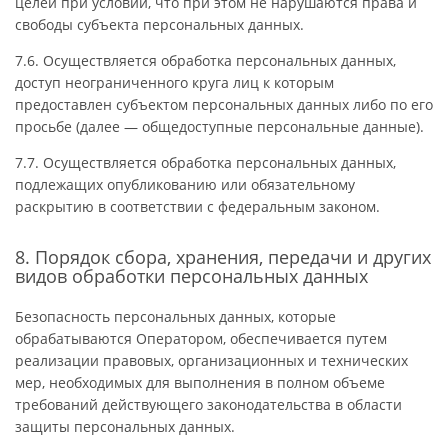
целей при условии, что при этом не нарушаются права и
свободы субъекта персональных данных.
7.6. Осуществляется обработка персональных данных,
доступ неограниченного круга лиц к которым
предоставлен субъектом персональных данных либо по его
просьбе (далее — общедоступные персональные данные).
7.7. Осуществляется обработка персональных данных,
подлежащих опубликованию или обязательному
раскрытию в соответствии с федеральным законом.
8. Порядок сбора, хранения, передачи и других
видов обработки персональных данных
Безопасность персональных данных, которые
обрабатываются Оператором, обеспечивается путем
реализации правовых, организационных и технических
мер, необходимых для выполнения в полном объеме
требований действующего законодательства в области
защиты персональных данных.