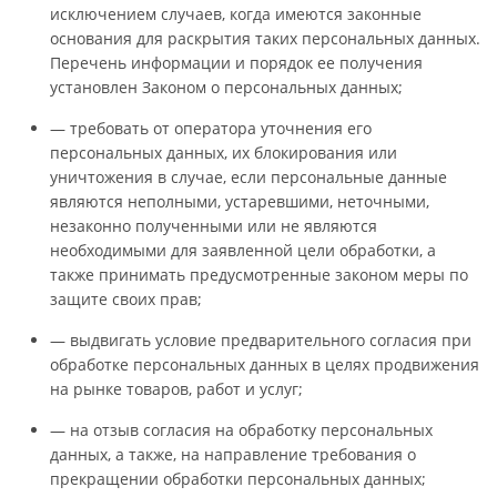
исключением случаев, когда имеются законные
основания для раскрытия таких персональных данных.
Перечень информации и порядок ее получения
установлен Законом о персональных данных;
— требовать от оператора уточнения его
персональных данных, их блокирования или
уничтожения в случае, если персональные данные
являются неполными, устаревшими, неточными,
незаконно полученными или не являются
необходимыми для заявленной цели обработки, а
также принимать предусмотренные законом меры по
защите своих прав;
— выдвигать условие предварительного согласия при
обработке персональных данных в целях продвижения
на рынке товаров, работ и услуг;
— на отзыв согласия на обработку персональных
данных, а также, на направление требования о
прекращении обработки персональных данных;