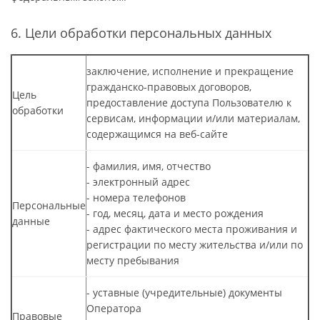
6. Цели обработки персональных данных
заключение, исполнение и прекращение
гражданско-правовых договоров,
Цель
предоставление доступа Пользователю к
обработки
сервисам, информации и/или материалам,
содержащимся на веб-сайте
- фамилия, имя, отчество
- электронный адрес
- номера телефонов
Персональные
- год, месяц, дата и место рождения
данные
- адрес фактического места проживания и
регистрации по месту жительства и/или по
месту пребывания
- уставные (учредительные) документы
Оператора
Правовые