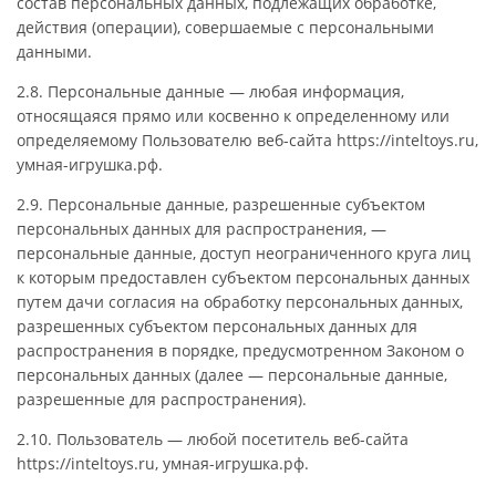
состав персональных данных, подлежащих обработке,
действия (операции), совершаемые с персональными
данными.
2.8. Персональные данные — любая информация,
относящаяся прямо или косвенно к определенному или
определяемому Пользователю веб-сайта https://inteltoys.ru,
умная-игрушка.рф.
2.9. Персональные данные, разрешенные субъектом
персональных данных для распространения, —
персональные данные, доступ неограниченного круга лиц
к которым предоставлен субъектом персональных данных
путем дачи согласия на обработку персональных данных,
разрешенных субъектом персональных данных для
распространения в порядке, предусмотренном Законом о
персональных данных (далее — персональные данные,
разрешенные для распространения).
2.10. Пользователь — любой посетитель веб-сайта
https://inteltoys.ru, умная-игрушка.рф.