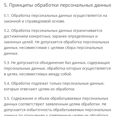
5. Принципы обработки персональных данных
5.1. Обработка персональных данных осуществляется на
законной и справедливой основе.
5.2. Обработка персональных данных ограничивается
достижением конкретных, заранее определенных и
законных целей. Не допускается обработка персональных
данных, несовместимая с целями сбора персональных
данных.
5.3. Не допускается объединение баз данных, содержащих
персональные данные, обработка которых осуществляется
в целях, несовместимых между собой.
5.4. Обработке подлежат только персональные данные,
которые отвечают целям их обработки.
5.5. Содержание и объем обрабатываемых персональных
данных соответствуют заявленным целям обработки. Не
допускается избыточность обрабатываемых персональных
данных по отношению к заявленным целям их обработки.