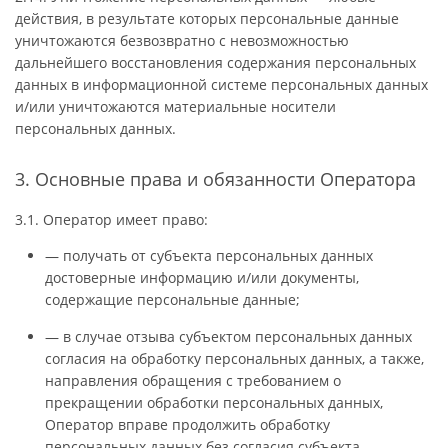
действия, в результате которых персональные данные
уничтожаются безвозвратно с невозможностью
дальнейшего восстановления содержания персональных
данных в информационной системе персональных данных
и/или уничтожаются материальные носители
персональных данных.
3. Основные права и обязанности Оператора
3.1. Оператор имеет право:
— получать от субъекта персональных данных
достоверные информацию и/или документы,
содержащие персональные данные;
— в случае отзыва субъектом персональных данных
согласия на обработку персональных данных, а также,
направления обращения с требованием о
прекращении обработки персональных данных,
Оператор вправе продолжить обработку
персональных данных без согласия субъекта