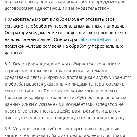
персональные данные, если иной срок не предусмотрен
договором или действующим законодательством.
Пользователь может в любой момент отозвать свое
согласие на обработку персональных данных, направив
Оператору уведомление посредством электронной почты
на электронный адрес Оператора
zakaz@inteltoys.ru
с
пометкой «Отзыв согласия на обработку персональных
данных».
8.5. Вся информация, которая собирается сторонними
сервисами, в том числе платежными системами,
средствами связи и другими поставщиками услуг, хранится
и обрабатывается указанными лицами (Операторами) в
соответствии с их Пользовательским соглашением и
Политикой конфиденциальности. Субъект персональных
данных и/или с указанными документами. Оператор не
несет ответственность за действия третьих лиц, в том
числе указанных в настоящем пункте поставщиков услуг.
8.6. Установленные субъектом персональных данных
запреты на передачу (кроме предоставления доступа), а