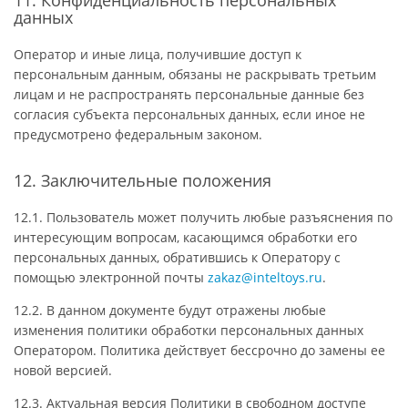
11. Конфиденциальность персональных
данных
Оператор и иные лица, получившие доступ к
персональным данным, обязаны не раскрывать третьим
лицам и не распространять персональные данные без
согласия субъекта персональных данных, если иное не
предусмотрено федеральным законом.
12. Заключительные положения
12.1. Пользователь может получить любые разъяснения по
интересующим вопросам, касающимся обработки его
персональных данных, обратившись к Оператору с
помощью электронной почты
zakaz@inteltoys.ru
.
12.2. В данном документе будут отражены любые
изменения политики обработки персональных данных
Оператором. Политика действует бессрочно до замены ее
новой версией.
12.3. Актуальная версия Политики в свободном доступе