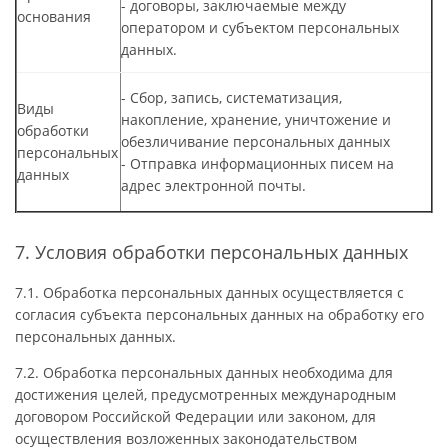
- договоры, заключаемые между
основания
оператором и субъектом персональных
данных.
- Сбор, запись, систематизация,
Виды
накопление, хранение, уничтожение и
обработки
обезличивание персональных данных
персональных
- Отправка информационных писем на
данных
адрес электронной почты.
7. Условия обработки персональных данных
7.1. Обработка персональных данных осуществляется с
согласия субъекта персональных данных на обработку его
персональных данных.
7.2. Обработка персональных данных необходима для
достижения целей, предусмотренных международным
договором Российской Федерации или законом, для
осуществления возложенных законодательством