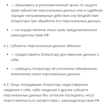
— обжаловать в уполномоченный орган по защите
прав субъектов персональных данных или в судебном
порядке неправомерные действия или бездействие
Оператора при обработке его персональных данных;
— на осуществление иных прав, предусмотренных
законодательством РФ.
4.2. Субъекты персональных данных обязаны:
— предоставлять Оператору достоверные данные о
себе;
— сообщать Оператору об уточнении (обновлении,
изменении) своих персональных данных.
4.3. Лица, передавшие Оператору недостоверные
сведения о себе, либо сведения о другом субъекте
персональных данных без согласия последнего, несут
ответственность в соответствии с законодательством РФ.