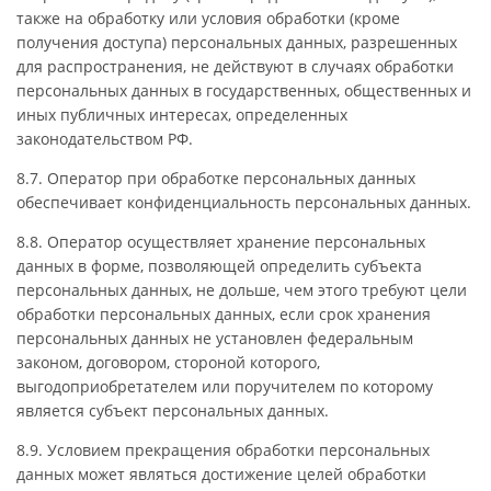
также на обработку или условия обработки (кроме
получения доступа) персональных данных, разрешенных
для распространения, не действуют в случаях обработки
персональных данных в государственных, общественных и
иных публичных интересах, определенных
законодательством РФ.
8.7. Оператор при обработке персональных данных
обеспечивает конфиденциальность персональных данных.
8.8. Оператор осуществляет хранение персональных
данных в форме, позволяющей определить субъекта
персональных данных, не дольше, чем этого требуют цели
обработки персональных данных, если срок хранения
персональных данных не установлен федеральным
законом, договором, стороной которого,
выгодоприобретателем или поручителем по которому
является субъект персональных данных.
8.9. Условием прекращения обработки персональных
данных может являться достижение целей обработки