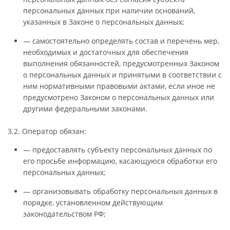
персональных данных при наличии оснований,
указанных в Законе о персональных данных;
— самостоятельно определять состав и перечень мер,
необходимых и достаточных для обеспечения
выполнения обязанностей, предусмотренных Законом
о персональных данных и принятыми в соответствии с
ним нормативными правовыми актами, если иное не
предусмотрено Законом о персональных данных или
другими федеральными законами.
3.2. Оператор обязан:
— предоставлять субъекту персональных данных по
его просьбе информацию, касающуюся обработки его
персональных данных;
— организовывать обработку персональных данных в
порядке, установленном действующим
законодательством РФ;