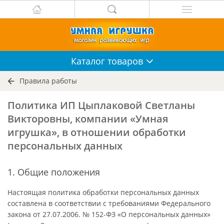
Каталог
товаров
Правила работы
Политика ИП Цыплаковой Светланы
Викторовны, компании «Умная
игрушка», в отношении обработки
персональных данных
1. Общие положения
Настоящая политика обработки персональных данных
составлена в соответствии с требованиями Федерального
закона от 27.07.2006. № 152-ФЗ «О персональных данных»