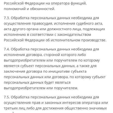
Российской Федерации на оператора функций,
полномочий и обязанностей.
7.3. Обработка персональных данных необходима для
осуществления правосудия, исполнения судебного акта,
акта другого органа или должностного лица, подлежащих
исполнению в соответствии с законодательством
Российской Федерации об исполнительном производстве.
7.4. Обработка персональных данных необходима для
исполнения договора, стороной которого либо
выгодоприобретателем или поручителем по которому
является субъект персональных данных, а также для
заключения договора по инициативе субъекта
персональных данных или договора, по которому субъект
персональных данных будет являться
выгодоприобретателем или поручителем.
7.5. Обработка персональных данных необходима для
осуществления прав и законных интересов оператора или
третьих лиц либо для достижения общественно значимых