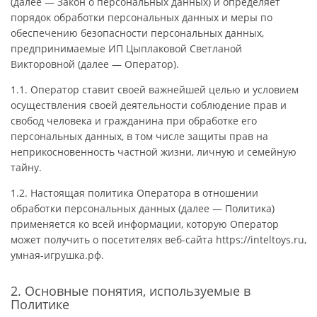
(далее — Закон о персональных данных) и определяет
порядок обработки персональных данных и меры по
обеспечению безопасности персональных данных,
предпринимаемые ИП Цыплаковой Светланой
Викторовной (далее — Оператор).
1.1. Оператор ставит своей важнейшей целью и условием
осуществления своей деятельности соблюдение прав и
свобод человека и гражданина при обработке его
персональных данных, в том числе защиты прав на
неприкосновенность частной жизни, личную и семейную
тайну.
1.2. Настоящая политика Оператора в отношении
обработки персональных данных (далее — Политика)
применяется ко всей информации, которую Оператор
может получить о посетителях веб-сайта https://inteltoys.ru,
умная-игрушка.рф.
2. Основные понятия, используемые в
Политике