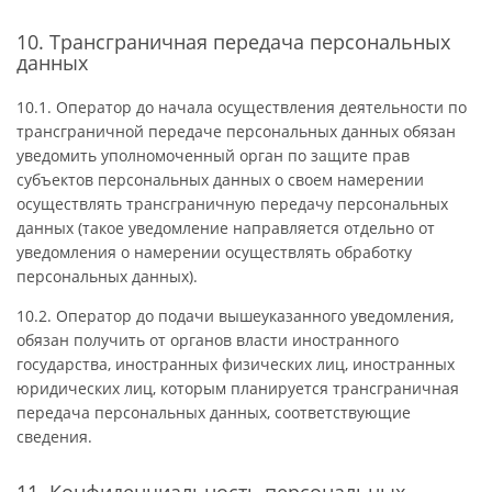
10. Трансграничная передача персональных
данных
10.1. Оператор до начала осуществления деятельности по
трансграничной передаче персональных данных обязан
уведомить уполномоченный орган по защите прав
субъектов персональных данных о своем намерении
осуществлять трансграничную передачу персональных
данных (такое уведомление направляется отдельно от
уведомления о намерении осуществлять обработку
персональных данных).
10.2. Оператор до подачи вышеуказанного уведомления,
обязан получить от органов власти иностранного
государства, иностранных физических лиц, иностранных
юридических лиц, которым планируется трансграничная
передача персональных данных, соответствующие
сведения.