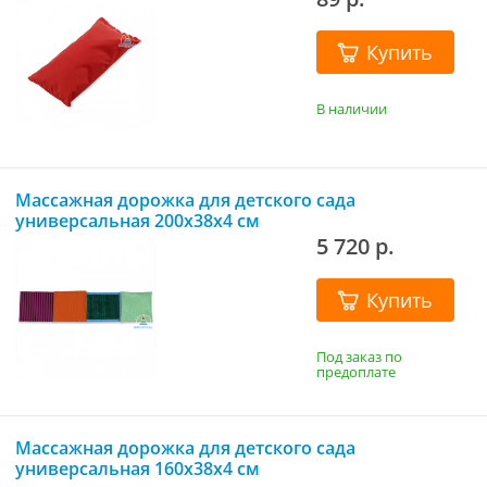
Купить
В наличии
Массажная дорожка для детского сада
универсальная 200х38х4 см
5 720 р.
Купить
Под заказ по
предоплате
Массажная дорожка для детского сада
универсальная 160х38х4 см