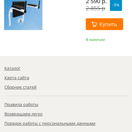
2 590 р.
-9%
2 855 р
Купить
В наличии
Каталог
Карта сайта
Сборник статей
Правила работы
Возвращаем легко
Порядок работы с персональными данными