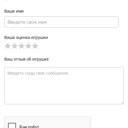
Ваше имя
Ваша оценка игрушки
Ваш отзыв об игрушке