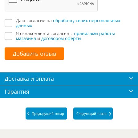
Даю согласие на
обработку своих персональных
данных
Я ознакомлен и согласен с
правилами работы
магазина
и
договором оферты
Добавить отзыв
Доставка и оплата
Гарантия
Предыдущий товар
Следующий товар