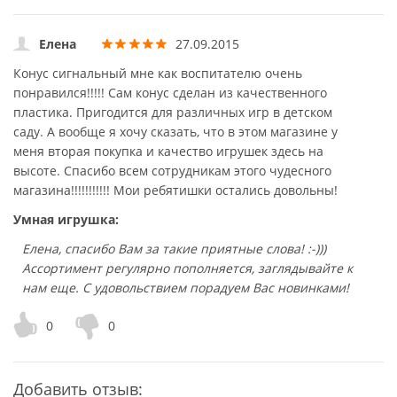
Елена
27.09.2015
Конус сигнальный мне как воспитателю очень
понравился!!!!! Сам конус сделан из качественного
пластика. Пригодится для различных игр в детском
саду. А вообще я хочу сказать, что в этом магазине у
меня вторая покупка и качество игрушек здесь на
высоте. Спасибо всем сотрудникам этого чудесного
магазина!!!!!!!!!!! Мои ребятишки остались довольны!
Умная игрушка:
Елена, спасибо Вам за такие приятные слова! :-)))
Ассортимент регулярно пополняется, заглядывайте к
нам еще. С удовольствием порадуем Вас новинками!
0
0
Добавить отзыв: