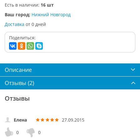
Есть в наличии:
16 шт
Ваш город:
Нижний Новгород
Доставка
от
0
дней
Поделиться:
Описание
Отзывы (2)
Отзывы
Елена
27.09.2015
0
0