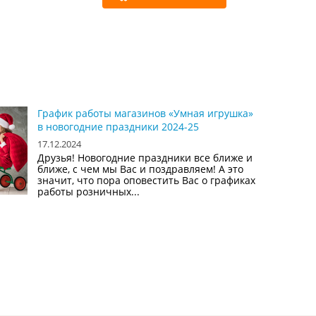
График работы магазинов «Умная игрушка»
в новогодние праздники 2024-25
17.12.2024
Друзья! Новогодние праздники все ближе и
ближе, с чем мы Вас и поздравляем! А это
значит, что пора оповестить Вас о графиках
работы розничных...