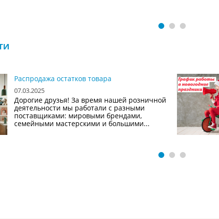
ти
Распродажа остатков товара
07.03.2025
Дорогие друзья! За время нашей розничной
деятельности мы работали с разными
поставщиками: мировыми брендами,
семейными мастерскими и большими...