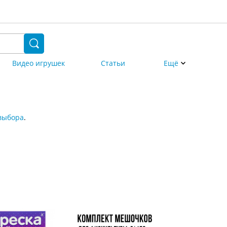
Видео игрушек
Статьи
Ещё
выбора
.