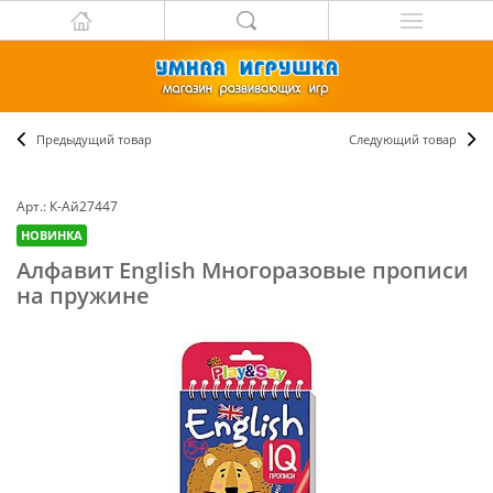
Предыдущий товар
Следующий товар
Арт.: К-Ай27447
НОВИНКА
Алфавит English Многоразовые прописи
на пружине