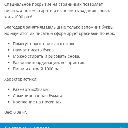
Специальное покрытие на страничках позволяет
писать, а потом стирать и выполнять задания снова,
хоть 1000 раз!
Благодаря занятиям малыш не только запомнит буквы,
но научится их писать и сформирует красивый почерк.
Помогут подготовиться к школе.
Научат писать буквы.
Можно стирать и рисовать снова.
Развитие координации, восприятия.
Пиши и стирай 1000 раз!
Характеристики:
Размер 95х230 мм.
Ламинированная бумага.
Крепление на пружинах.
Вес: 0,08 кг.