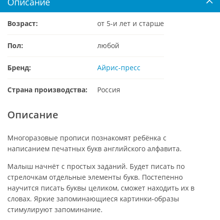
Описание
Возраст:
от 5-и лет и старше
Пол:
любой
Бренд:
Айрис-пресс
Страна производства:
Россия
Описание
Многоразовые прописи познакомят ребёнка с
написанием печатных букв английского алфавита.
Малыш начнёт с простых заданий. Будет писать по
стрелочкам отдельные элементы букв. Постепенно
научится писать буквы целиком, сможет находить их в
словах. Яркие запоминающиеся картинки-образы
стимулируют запоминание.