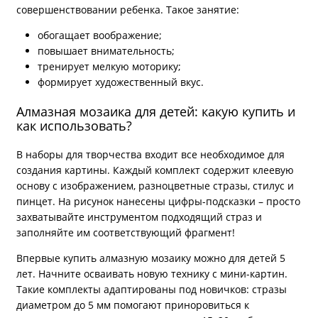
совершенствовании ребенка. Такое занятие:
обогащает воображение;
повышает внимательность;
тренирует мелкую моторику;
формирует художественный вкус.
Алмазная мозаика для детей: какую купить и
как использовать?
В наборы для творчества входит все необходимое для
создания картины. Каждый комплект содержит клеевую
основу с изображением, разноцветные стразы, стилус и
пинцет. На рисунок нанесены цифры-подсказки – просто
захватывайте инструментом подходящий страз и
заполняйте им соответствующий фрагмент!
Впервые купить алмазную мозаику можно для детей 5
лет. Начните осваивать новую технику с мини-картин.
Такие комплекты адаптированы под новичков: стразы
диаметром до 5 мм помогают приноровиться к