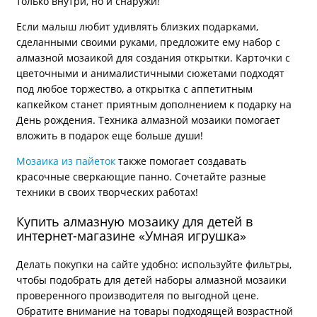
только внутри, но и снаружи!
Если малыш любит удивлять близких подарками,
сделанными своими руками, предложите ему набор с
алмазной мозаикой для создания открытки. Карточки с
цветочными и анималистичными сюжетами подходят
под любое торжество, а открытка с аппетитным
капкейком станет приятным дополнением к подарку на
День рождения. Техника алмазной мозаики помогает
вложить в подарок еще больше души!
Мозаика из пайеток
также помогает создавать
красочные сверкающие панно. Сочетайте разные
техники в своих творческих работах!
Купить алмазную мозаику для детей в
интернет-магазине «Умная игрушка»
Делать покупки на сайте удобно: используйте фильтры,
чтобы подобрать для детей наборы алмазной мозаики
проверенного производителя по выгодной цене.
Обратите внимание на товары подходящей возрастной