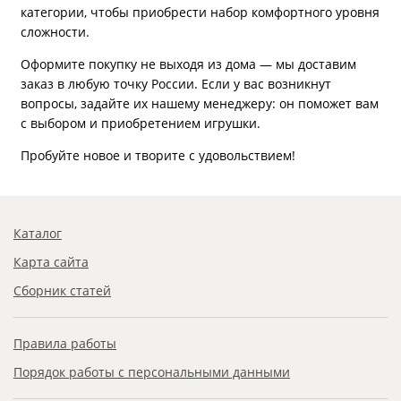
категории, чтобы приобрести набор комфортного уровня
сложности.
Оформите покупку не выходя из дома — мы доставим
заказ в любую точку России. Если у вас возникнут
вопросы, задайте их нашему менеджеру: он поможет вам
с выбором и приобретением игрушки.
Пробуйте новое и творите с удовольствием!
Каталог
Карта сайта
Сборник статей
Правила работы
Порядок работы с персональными данными