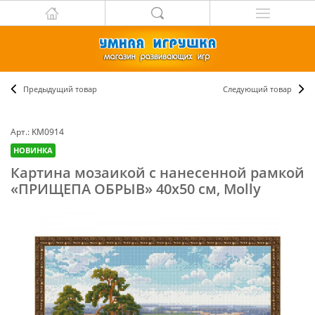
Предыдущий товар
Следующий товар
Арт.: KM0914
НОВИНКА
Картина мозаикой с нанесенной рамкой
«ПРИЩЕПА ОБРЫВ» 40х50 см, Molly