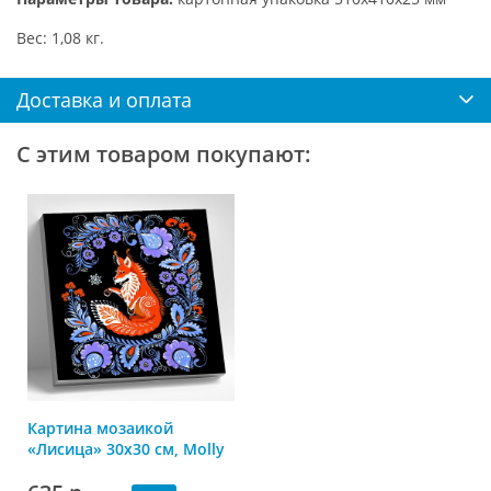
Вес: 1,08 кг.
Доставка и оплата
С этим товаром покупают:
Картина мозаикой
«Лисица» 30х30 см, Molly