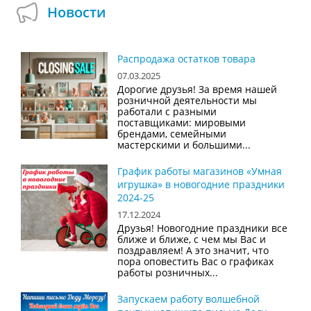
Новости
Распродажа остатков товара
07.03.2025
Дорогие друзья! За время нашей
розничной деятельности мы
работали с разными
поставщиками: мировыми
брендами, семейными
мастерскими и большими...
График работы магазинов «Умная
игрушка» в новогодние праздники
2024-25
17.12.2024
Друзья! Новогодние праздники все
ближе и ближе, с чем мы Вас и
поздравляем! А это значит, что
пора оповестить Вас о графиках
работы розничных...
Запускаем работу волшебной