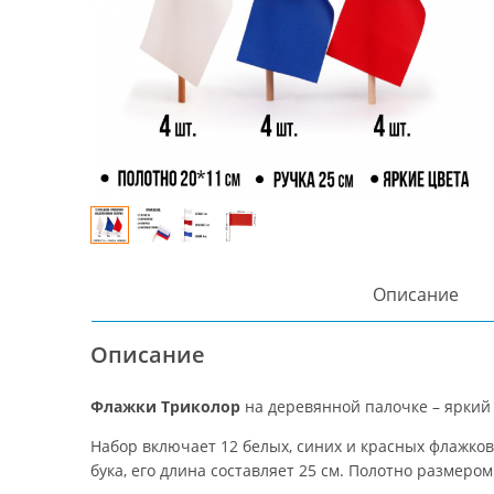
Описание
Описание
Флажки Триколор
на деревянной палочке – яркий
Набор включает 12 белых, синих и красных флажков
бука, его длина составляет 25 см. Полотно размеро