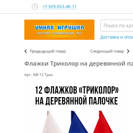
+7 929-053-48-11
Доставка и опл
Предыдущий товар
Следующий товар
Флажки Триколор на деревянной пал
Арт.: КФ-12 Трик