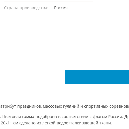
Страна производства:
Россия
 атрибут праздников, массовых гуляний и спортивных соревнов
. Цветовая гамма подобрана в соответствии с флагом России. Д
м 20х11 см сделано из легкой водоотталкивающей ткани.