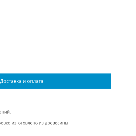
Доставка и оплата
аний.
ревко изготовлено из древесины