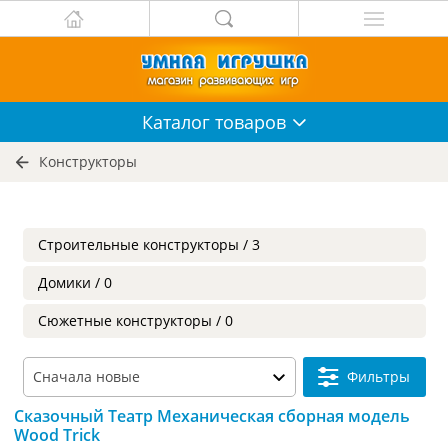
Каталог
товаров
Конструкторы
Строительные конструкторы / 3
Домики / 0
Сюжетные конструкторы / 0
Фильтры
Сказочный Театр Механическая сборная модель
Wood Trick