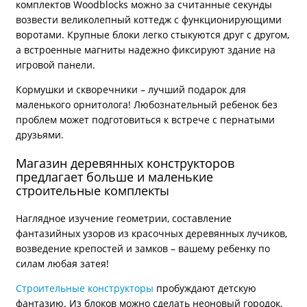
комплектов Woodblocks можно за считанные секунды
возвести великолепный коттедж с функционирующими
воротами. Крупные блоки легко стыкуются друг с другом,
а встроенные магниты надежно фиксируют здание на
игровой панели.
Кормушки и скворечники – лучший подарок для
маленького орнитолога! Любознательный ребенок без
проблем может подготовиться к встрече с пернатыми
друзьями.
Магазин деревянных конструкторов
предлагает больше и маленькие
строительные комплекты
Наглядное изучение геометрии, составление
фантазийных узоров из красочных деревянных лучиков,
возведение крепостей и замков – вашему ребенку по
силам любая затея!
Строительные конструкторы
пробуждают детскую
фантазию. Из блоков можно сделать неоновый городок,