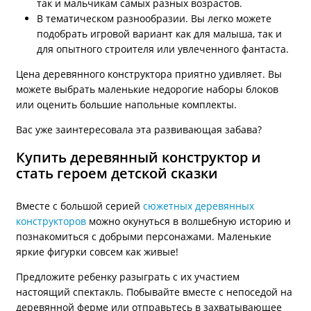
так и мальчикам самых разных возрастов.
В тематическом разнообразии. Вы легко можете
подобрать игровой вариант как для малыша, так и
для опытного строителя или увлеченного фантаста.
Цена деревянного конструктора приятно удивляет. Вы
можете выбрать маленькие недорогие наборы блоков
или оценить большие напольные комплекты.
Вас уже заинтересовала эта развивающая забава?
Купить деревянный конструктор и
стать героем детской сказки
Вместе с большой серией
сюжетных деревянных
конструкторов
можно окунуться в волшебную историю и
познакомиться с добрыми персонажами. Маленькие
яркие фигурки совсем как живые!
Предложите ребенку разыграть с их участием
настоящий спектакль. Побывайте вместе с непоседой на
деревянной ферме или отправьтесь в захватывающее