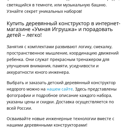
светящийся в темноте, или музыкальную башню.
Узнайте секрет уникальных наборов!
Купить деревянный конструктор в интернет-
магазине «Умная Игрушка» и порадовать
детей – легко!
Занятия с комплектами развивают логику, смекалку,
пространственное мышление, координацию движений
ребенка. Они служат прекрасным тренажером для
улучшения внимания, памяти, усидчивости и
аккуратности юного инженера.
Выбрать и заказать детский деревянный конструктор
недорого можно на
нашем сайте
. Здесь представлены
фотографии и подробное описание каждого набора,
указаны цены и скидки. Доставка осуществляется по
всей России.
Осваивайте новые инженерные технологии вместе с
нашими деревянными конструкторами!