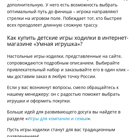
дополнительную. У него есть возможность выбрать
оптимальный путь до финиша – игрока направляют
стрелки на игровом поле. Побеждает тот, кто быстрее
всех преодолеет длинную сложную трассу.
Как купить детские игры ходилки в интернет-
магазине «Умная игрушка»?
Настольные игры-ходилки, представленные на сайте,
сопровождаются подробным описанием. Выбирайте
привлекательный набор и заказывайте его в один клик –
мы доставим заказ в любую точку России.
Если у вас возникнут вопросы, смело обращайтесь к
нашему менеджеру: он с радостью поможет выбрать
игрушки и оформить покупки.
Больше идей для развивающего досуга вы найдете в
разделе «
Игры для компании и семьи
».
Пусть игры-ходилки станут для вас традиционным
развлечением!