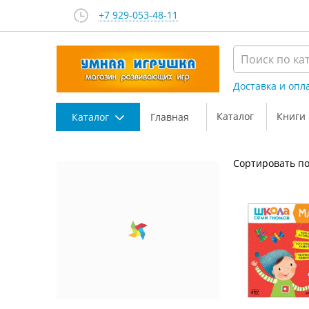
+7 929-053-48-11
Доставка и опл
Каталог
Книги
Каталог
Главная
Сортировать по