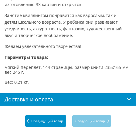
изготовлению 33 картин и открыток.
Занятие квиллингом понравится как взрослым, так и
детям школьного возраста. У ребенка они развивают
усидчивость, аккуратность, фантазию, художественный
вкус и творческое воображение.
Желаем увлекательного творчества!
Параметры товара:
мягкий переплет, 144 страницы, размер книги 235х165 мм,
вес 245 г.
Вес: 0,21 кг.
Доставка и оплата
Предыдущий товар
Следующий товар