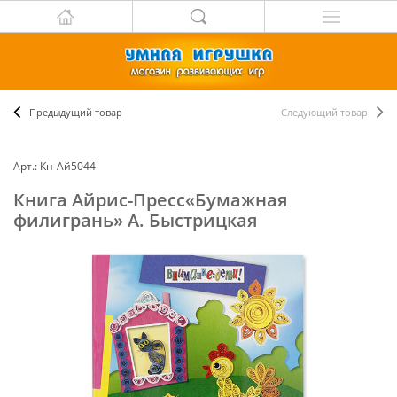
Предыдущий товар
Следующий товар
Арт.: Кн-Ай5044
Книга Айрис-Пресс«Бумажная
филигрань» А. Быстрицкая