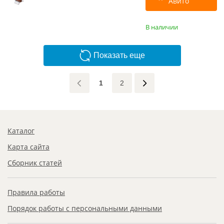
Авито
В наличии
Показать еще
1
2
Каталог
Карта сайта
Сборник статей
Правила работы
Порядок работы с персональными данными