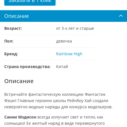
Описание
Возраст:
от 3-х лет и старше
Пол:
девочка
Бренд:
Rainbow High
Страна производства:
Китай
Описание
Встречайте фантастическую коллекцию Фантастик
Фэшн! Главные героини школы Рейнбоу Хай создали
невероятно модные наряды для конкурса модельеров.
Санни Мэдисон
всегда излучает свет и тепло, как
солнышко! Ее желтый наряд в виде перевернутого