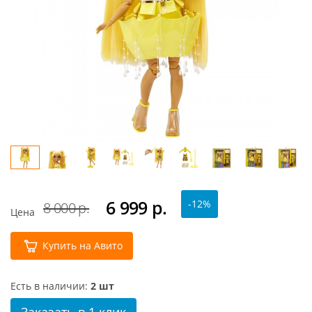
6 999
р.
-12%
8 000 р.
Цена
Купить на Авито
Есть в наличии:
2 шт
Заказать в 1 клик