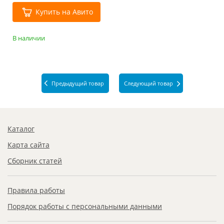
Купить на Авито
В наличии
Предыдущий товар
Следующий товар
Каталог
Карта сайта
Сборник статей
Правила работы
Порядок работы с персональными данными