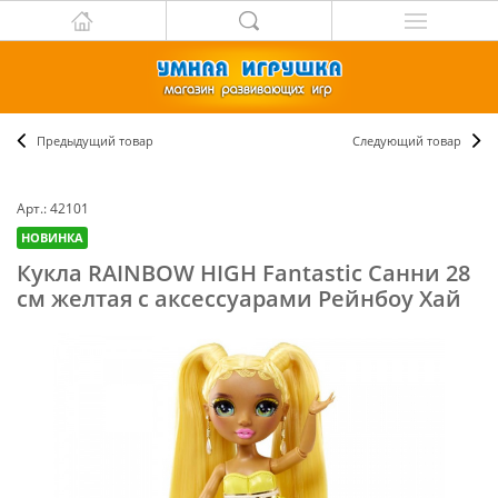
Предыдущий товар
Следующий товар
Арт.: 42101
НОВИНКА
Кукла RAINBOW HIGH Fantastic Санни 28
см желтая с аксессуарами Рейнбоу Хай