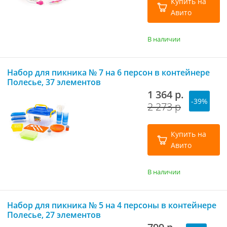
Купить на
Авито
В наличии
Набор для пикника № 7 на 6 персон в контейнере
Полесье, 37 элементов
1 364 р.
-39%
2 273 р
Купить на
Авито
В наличии
Набор для пикника № 5 на 4 персоны в контейнере
Полесье, 27 элементов