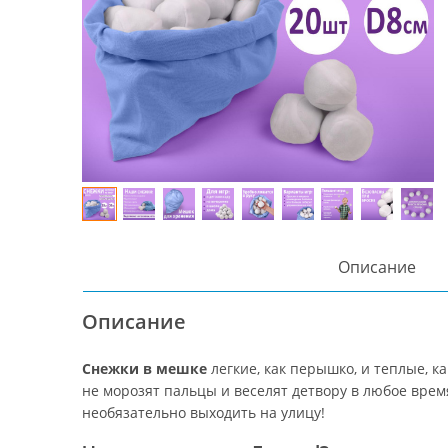
Описание
Описание
Снежки в мешке
легкие, как перышко, и теплые, к
не морозят пальцы и веселят детвору в любое время
необязательно выходить на улицу!