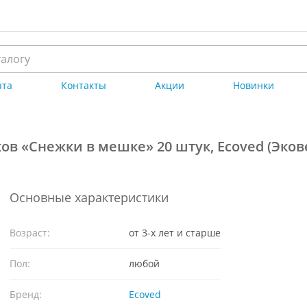
ата
Контакты
Акции
Новинки
в «Снежки в мешке» 20 штук, Ecoved (Эков
Основные характеристики
Возраст:
от 3-х лет и старше
Пол:
любой
Бренд:
Ecoved