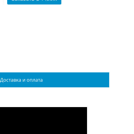
Доставка и оплата