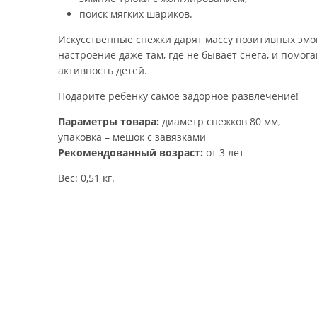
поиск мягких шариков.
Искусственные снежки дарят массу позитивных эмо
настроение даже там, где не бывает снега, и помо
активность детей.
Подарите ребенку самое задорное развлечение!
Параметры товара:
диаметр снежков 80 мм,
упаковка – мешок с завязками
Рекомендованный возраст:
от 3 лет
Вес: 0,51 кг.