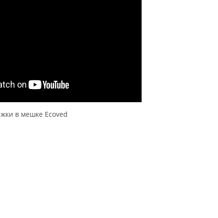
жки в мешке Ecoved