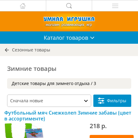
Каталог
товаров
Сезонные товары
Зимние товары
Детские товары для зимнего отдыха / 3
Фильтры
Футбольный мяч Снежколеп Зимние забавы (цвет
в ассортименте)
218 р.