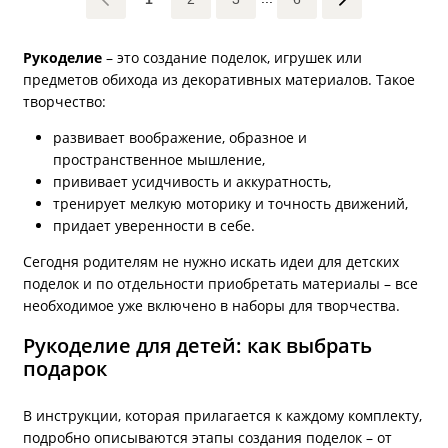
Рукоделие
– это создание поделок, игрушек или
предметов обихода из декоративных материалов. Такое
творчество:
развивает воображение, образное и
пространственное мышление,
прививает усидчивость и аккуратность,
тренирует мелкую моторику и точность движений,
придает уверенности в себе.
Сегодня родителям не нужно искать идеи для детских
поделок и по отдельности приобретать материалы – все
необходимое уже включено в наборы для творчества.
Рукоделие для детей: как выбрать
подарок
В инструкции, которая прилагается к каждому комплекту,
подробно описываются этапы создания поделок – от