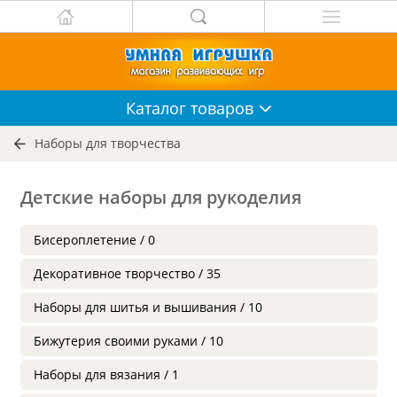
Каталог
товаров
Наборы для творчества
Детские наборы для рукоделия
Бисероплетение / 0
Декоративное творчество / 35
Наборы для шитья и вышивания / 10
Бижутерия своими руками / 10
Наборы для вязания / 1