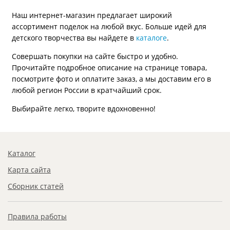
Наш интернет-магазин предлагает широкий
ассортимент поделок на любой вкус. Больше идей для
детского творчества вы найдете в
каталоге
.
Совершать покупки на сайте быстро и удобно.
Прочитайте подробное описание на странице товара,
посмотрите фото и оплатите заказ, а мы доставим его в
любой регион России в кратчайший срок.
Выбирайте легко, творите вдохновенно!
Каталог
Карта сайта
Сборник статей
Правила работы