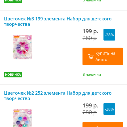
В наличии
НОВИНКА
Цветочек №3 199 элемента Набор для детского
творчества
199 р.
-28%
280 р
Купить на
Авито
В наличии
НОВИНКА
Цветочек №2 252 элемента Набор для детского
творчества
199 р.
-28%
280 р