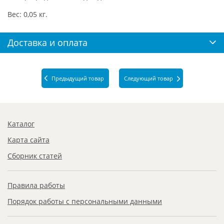
Вес: 0,05 кг.
Доставка и оплата
Предыдущий товар
Следующий товар
Каталог
Карта сайта
Сборник статей
Правила работы
Порядок работы с персональными данными