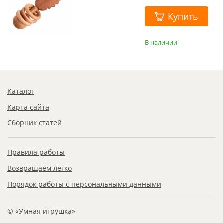
Купить
В наличии
Каталог
Карта сайта
Сборник статей
Правила работы
Возвращаем легко
Порядок работы с персональными данными
© «Умная игрушка»