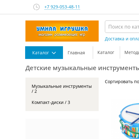
+7 929-053-48-11
Доставка и опл
Каталог
Метод
Каталог
Главная
Детские музыкальные инструмент
Сортировать по
Музыкальные инструменты
/ 2
Компакт-диски / 3