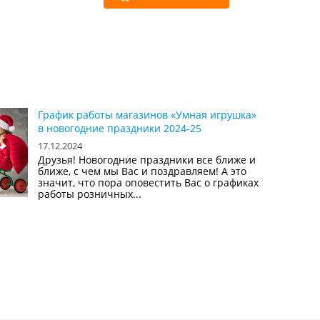
График работы магазинов «Умная игрушка»
в новогодние праздники 2024-25
17.12.2024
Друзья! Новогодние праздники все ближе и
ближе, с чем мы Вас и поздравляем! А это
значит, что пора оповестить Вас о графиках
работы розничных...