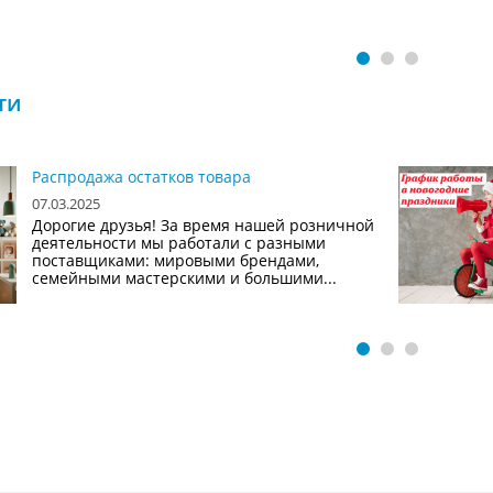
ти
Распродажа остатков товара
07.03.2025
Дорогие друзья! За время нашей розничной
деятельности мы работали с разными
поставщиками: мировыми брендами,
семейными мастерскими и большими...