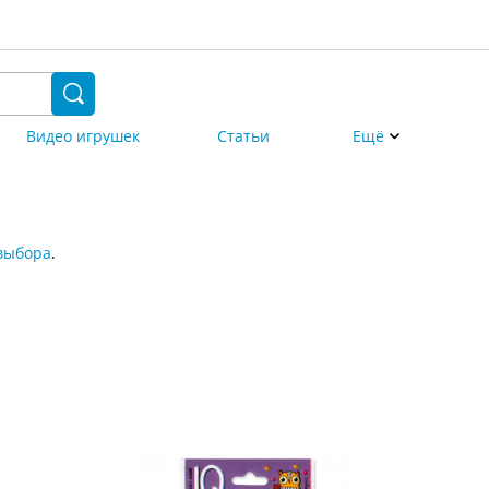
Видео игрушек
Статьи
Ещё
выбора
.