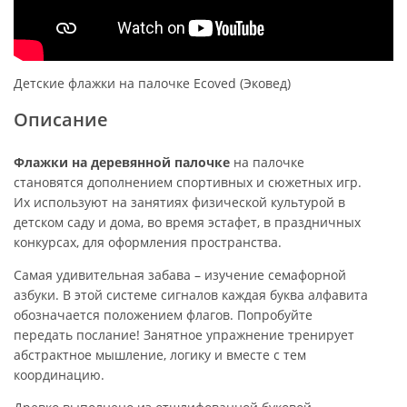
Детские флажки на палочке Ecoved (Эковед)
Описание
Флажки на деревянной палочке
на палочке
становятся дополнением спортивных и сюжетных игр.
Их используют на занятиях физической культурой в
детском саду и дома, во время эстафет, в праздничных
конкурсах, для оформления пространства.
Самая удивительная забава – изучение семафорной
азбуки. В этой системе сигналов каждая буква алфавита
обозначается положением флагов. Попробуйте
передать послание! Занятное упражнение тренирует
абстрактное мышление, логику и вместе с тем
координацию.