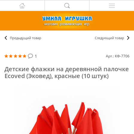
Предыдущий товар
Следующий товар
1
Арт.: КФ-7706
Детские флажки на деревянной палочке
Ecoved (Эковед), красные (10 штук)