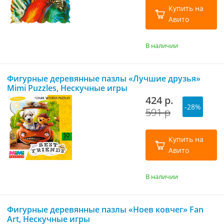
Купить на
Авито
В наличии
Фигурные деревянные пазлы «Лучшие друзья»
Mimi Puzzles, Нескучные игры
424 р.
-28%
591 р
Купить на
Авито
В наличии
Фигурные деревянные пазлы «Ноев ковчег» Fan
Art, Нескучные игры