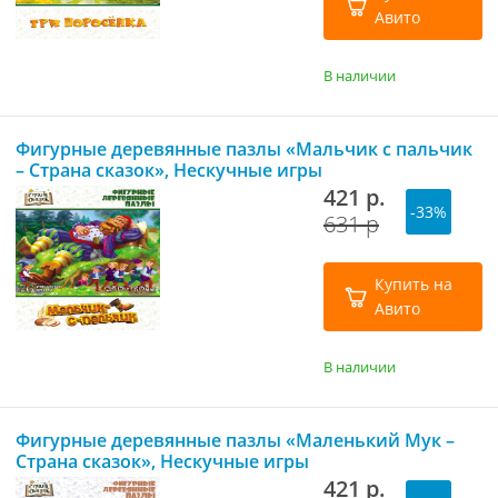
Авито
В наличии
Фигурные деревянные пазлы «Мальчик с пальчик
– Страна сказок», Нескучные игры
421 р.
-33%
631 р
Купить на
Авито
В наличии
Фигурные деревянные пазлы «Маленький Мук –
Страна сказок», Нескучные игры
421 р.