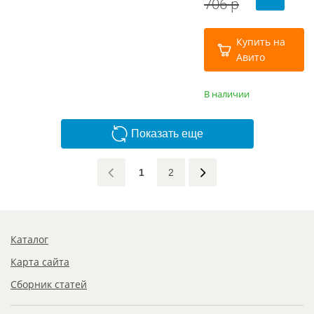
706 р
Купить на
Авито
В наличии
Показать еще
1
2
Каталог
Карта сайта
Сборник статей