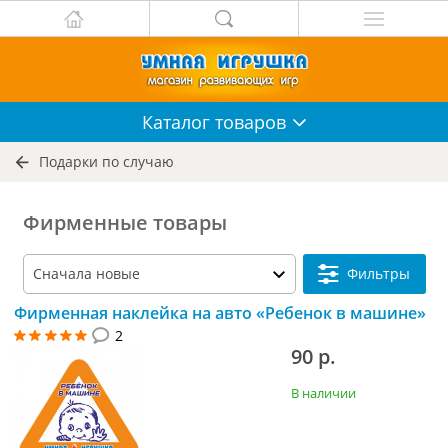
Каталог
товаров
Подарки по случаю
Фирменные товары
Фильтры
Фирменная наклейка на авто «Ребенок в машине»
2
90 р.
В наличии