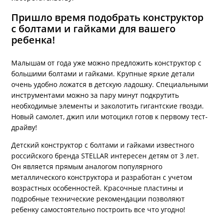
Пришло время подобрать конструктор
с болтами и гайками для вашего
ребенка!
Малышам от года уже можно предложить конструктор с
большими болтами и гайками. Крупные яркие детали
очень удобно ложатся в детскую ладошку. Специальными
инструментами можно за пару минут подкрутить
необходимые элементы и заколотить гигантские гвозди.
Новый самолет, джип или мотоцикл готов к первому тест-
драйву!
Детский конструктор с болтами и гайками известного
российского бренда STELLAR интересен детям от 3 лет.
Он является прямым аналогом популярного
металлического конструктора и разработан с учетом
возрастных особенностей. Красочные пластины и
подробные технические рекомендации позволяют
ребенку самостоятельно построить все что угодно!