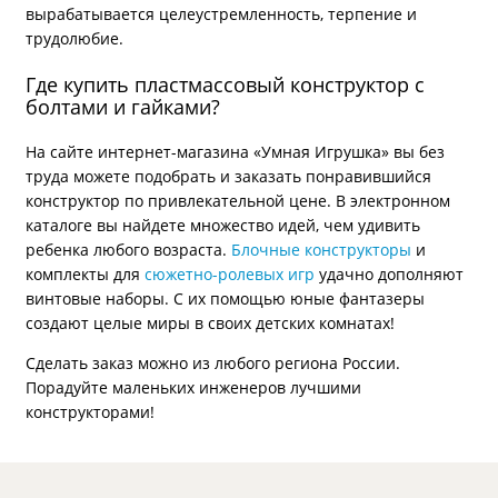
вырабатывается целеустремленность, терпение и
трудолюбие.
Где купить пластмассовый конструктор с
болтами и гайками?
На сайте интернет-магазина «Умная Игрушка» вы без
труда можете подобрать и заказать понравившийся
конструктор по привлекательной цене. В электронном
каталоге вы найдете множество идей, чем удивить
ребенка любого возраста.
Блочные конструкторы
и
комплекты для
сюжетно-ролевых игр
удачно дополняют
винтовые наборы. С их помощью юные фантазеры
создают целые миры в своих детских комнатах!
Сделать заказ можно из любого региона России.
Порадуйте маленьких инженеров лучшими
конструкторами!