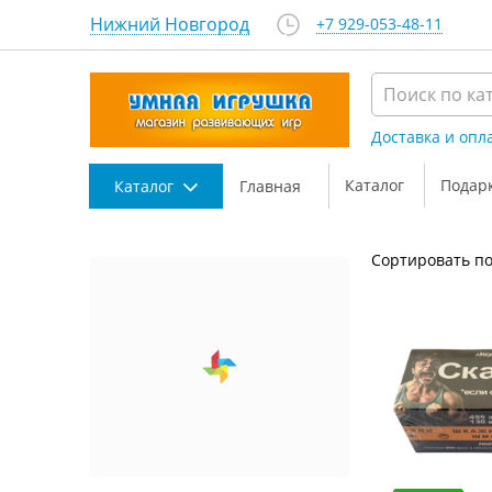
Нижний Новгород
+7 929-053-48-11
Доставка и опл
Каталог
Подар
Каталог
Главная
Сортировать по