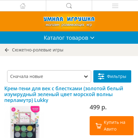
Каталог
товаров
Сюжетно-ролевые игры
Фильтры
Крем-тени для век с блестками (золотой белый
изумрудный зеленый цвет морской волны
перламутр) Lukky
499 р.
Купить на
Авито