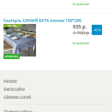
В наличии
Скатерть СИНИЙ БУТА хлопок 150*200
935 р.
-45%
1 700 р
В наличии
НОВИНКА
Каталог
Карта сайта
Сборник статей
Правила работы