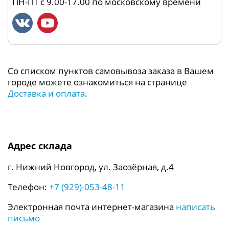
ПН-ПТ с 9.00-17.00 по московскому времени
Со списком пунктов самовывоза заказа в Вашем
городе можете ознакомиться на странице
Доставка и оплата
.
Адрес склада
г. Нижний Новгород, ул. Заозёрная, д.4
Телефон:
+7 (929)-053-48-11
Электронная почта интернет-магазина
написать
письмо