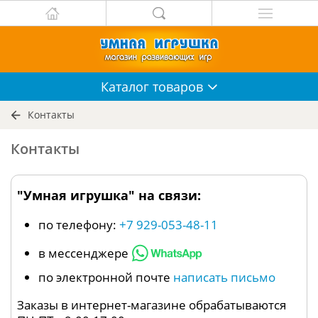
Каталог
товаров
Контакты
Контакты
"Умная игрушка" на связи:
по телефону:
+7 929-053-48-11
в мессенджере
по электронной почте
написать письмо
Заказы в интернет-магазине обрабатываются