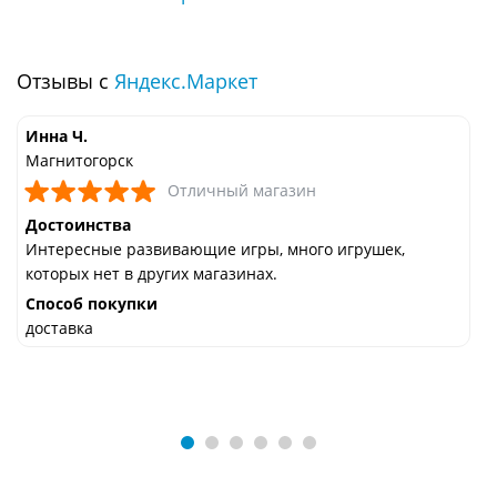
Отзывы с
Яндекс.Маркет
Инна Ч.
Магнитогорск
Отличный магазин
Достоинства
Интересные развивающие игры, много игрушек,
которых нет в других магазинах.
Способ покупки
доставка