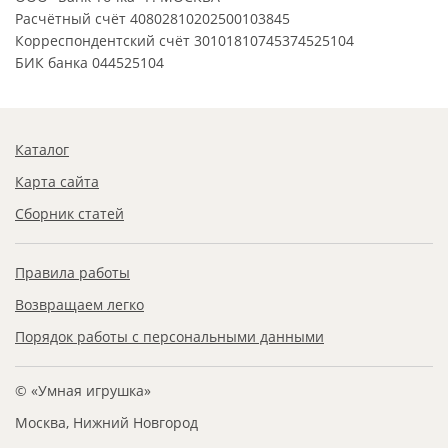
Расчётный счёт 40802810202500103845
Корреспондентский счёт 30101810745374525104
БИК банка 044525104
Каталог
Карта сайта
Сборник статей
Правила работы
Возвращаем легко
Порядок работы с персональными данными
© «Умная игрушка»
Москва, Нижний Новгород