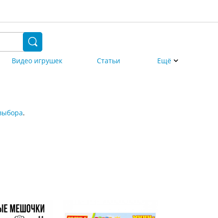
Видео игрушек
Статьи
Ещё
выбора
.