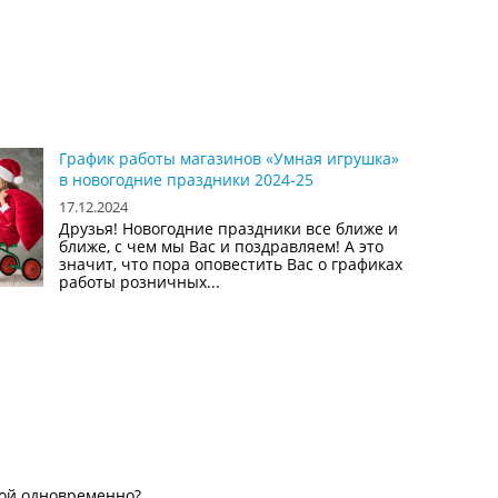
График работы магазинов «Умная игрушка»
в новогодние праздники 2024-25
17.12.2024
Друзья! Новогодние праздники все ближе и
ближе, с чем мы Вас и поздравляем! А это
значит, что пора оповестить Вас о графиках
работы розничных...
ной одновременно?