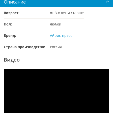
Описание
Возраст:
от 3-х лет и старше
Пол:
любой
Бренд:
Айрис-пресс
Страна производства:
Россия
Видео