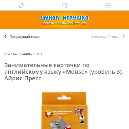
Предыдущий товар
Следующий товар
Арт.: Кн-Ай4486/23701
Занимательные карточки по
английскому языку «Mouse» (уровень 3),
Айрис-Пресс