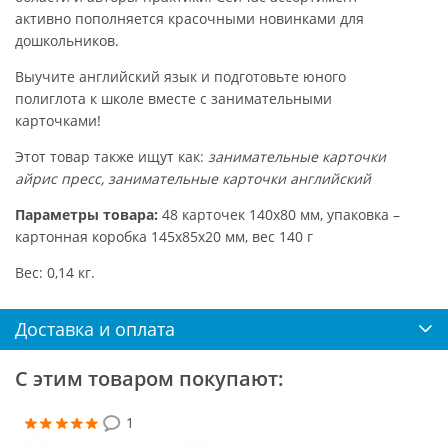
активно пополняется красочными новинками для
дошкольников.
Выучите английский язык и подготовьте юного
полиглота к школе вместе с занимательными
карточками!
Этот товар также ищут как:
занимательные карточки
айрис пресс, занимательные карточки английский
Параметры товара:
48 карточек 140х80 мм, упаковка –
картонная коробка 145х85х20 мм, вес 140 г
Вес: 0,14 кг.
Доставка и оплата
С этим товаром покупают:
1