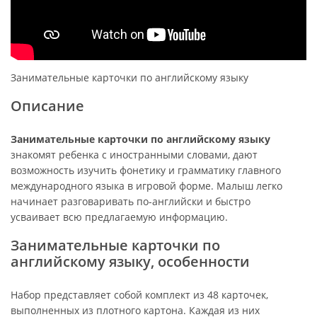
Занимательные карточки по английскому языку
Описание
Занимательные карточки по английскому языку
знакомят ребенка с иностранными словами, дают
возможность изучить фонетику и грамматику главного
международного языка в игровой форме. Малыш легко
начинает разговаривать по-английски и быстро
усваивает всю предлагаемую информацию.
Занимательные карточки по
английскому языку, особенности
Набор представляет собой комплект из 48 карточек,
выполненных из плотного картона. Каждая из них