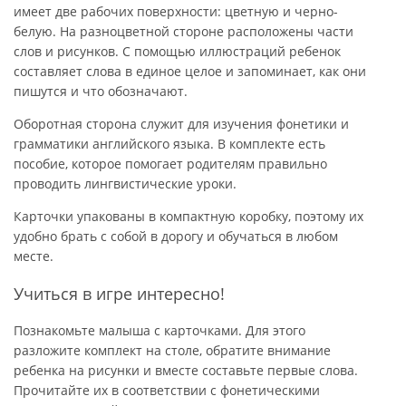
имеет две рабочих поверхности: цветную и черно-
белую. На разноцветной стороне расположены части
слов и рисунков. С помощью иллюстраций ребенок
составляет слова в единое целое и запоминает, как они
пишутся и что обозначают.
Оборотная сторона служит для изучения фонетики и
грамматики английского языка. В комплекте есть
пособие, которое помогает родителям правильно
проводить лингвистические уроки.
Карточки упакованы в компактную коробку, поэтому их
удобно брать с собой в дорогу и обучаться в любом
месте.
Учиться в игре интересно!
Познакомьте малыша с карточками. Для этого
разложите комплект на столе, обратите внимание
ребенка на рисунки и вместе составьте первые слова.
Прочитайте их в соответствии с фонетическими