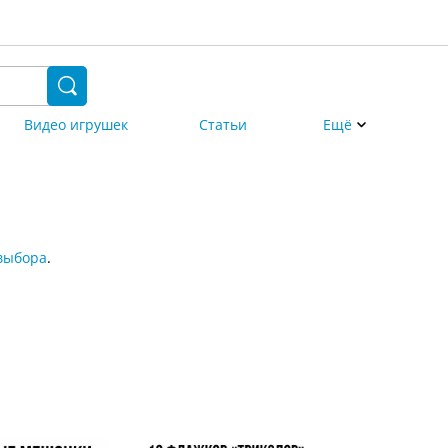
Видео игрушек
Статьи
Ещё
выбора
.