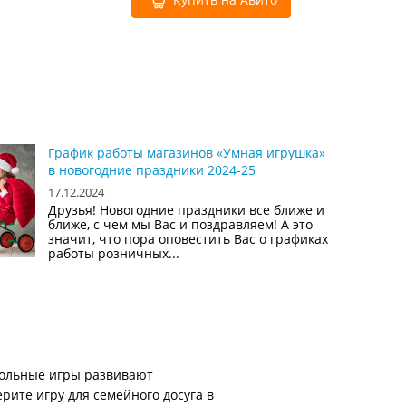
График работы магазинов «Умная игрушка»
в новогодние праздники 2024-25
17.12.2024
Друзья! Новогодние праздники все ближе и
ближе, с чем мы Вас и поздравляем! А это
значит, что пора оповестить Вас о графиках
работы розничных...
тольные игры развивают
рите игру для семейного досуга в