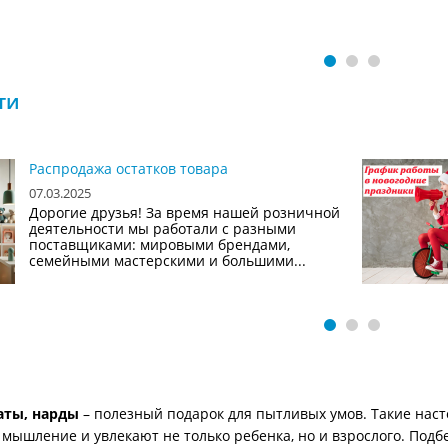
ти
Распродажа остатков товара
07.03.2025
Дорогие друзья! За время нашей розничной
деятельности мы работали с разными
поставщиками: мировыми брендами,
семейными мастерскими и большими...
ты, нарды
– полезный подарок для пытливых умов. Такие нас
 мышление и увлекают не только ребенка, но и взрослого. Подбе