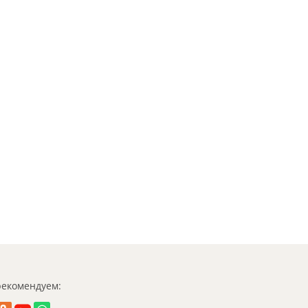
екомендуем: