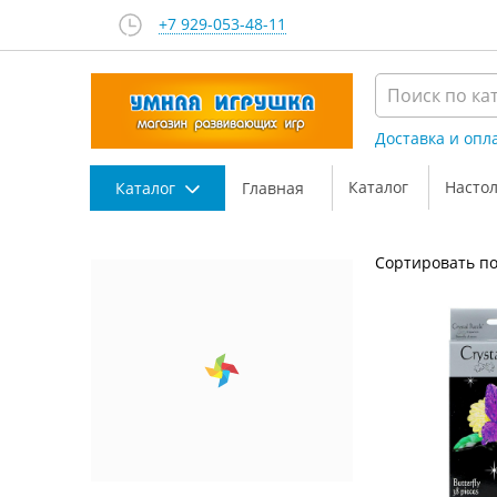
+7 929-053-48-11
Доставка и опл
Каталог
Насто
Каталог
Главная
Сортировать по