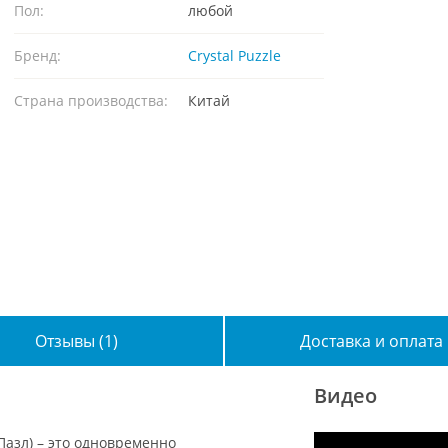
Пол:
любой
Бренд:
Crystal Puzzle
Страна производства:
Китай
Отзывы (1)
Доставка и оплата
Видео
Пазл) – это одновременно