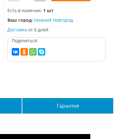
Есть в наличии:
1 шт
Ваш город:
Нижний Новгород
Доставка
от
0
дней
Поделиться:
Гарантия