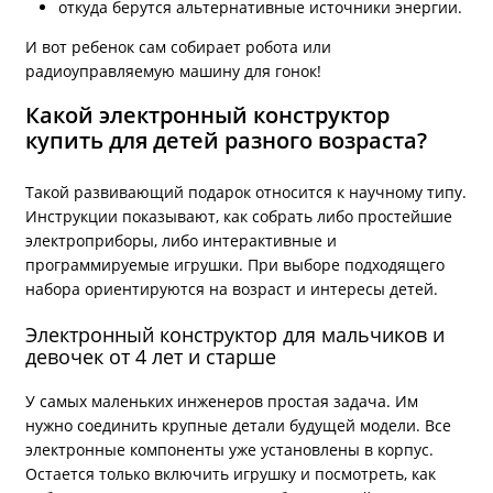
откуда берутся альтернативные источники энергии.
И вот ребенок сам собирает робота или
радиоуправляемую машину для гонок!
Какой электронный конструктор
купить для детей разного возраста?
Такой развивающий подарок относится к научному типу.
Инструкции показывают, как собрать либо простейшие
электроприборы, либо интерактивные и
программируемые игрушки. При выборе подходящего
набора ориентируются на возраст и интересы детей.
Электронный конструктор для мальчиков и
девочек от 4 лет и старше
У самых маленьких инженеров простая задача. Им
нужно соединить крупные детали будущей модели. Все
электронные компоненты уже установлены в корпус.
Остается только включить игрушку и посмотреть, как