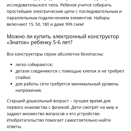
исследовательского типа. Ребенок учится собирать
простейшие электрические цепи с последовательным и
параллельным подключением элементов. Наборы
включают 15, 50, 180 и даже 999 схем!
Можно ли купить электронный конструктор
«Знаток» ребенку 5-6 лет?
Все конструкторы серии абсолютно безопасны:
легко собираются;
детали соединяются с помощью клепок и не требуют
спайки;
для работы сети требуется минимальный уровень
напряжения.
Старший дошкольный возраст – лучшее время для
первого знакомства с физикой. Дети смотрят на мир и
задают множество вопросов о его устройстве.
Изобретательство помогает самостоятельно найти
ответы.