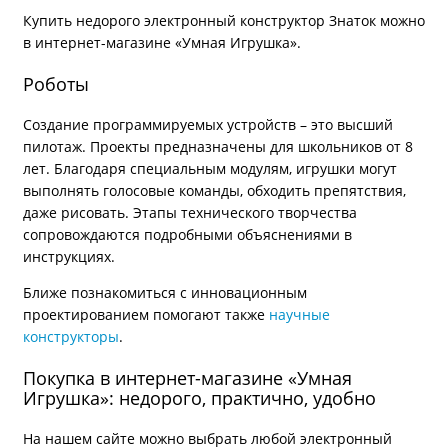
Купить недорого электронный конструктор Знаток можно
в интернет-магазине «Умная Игрушка».
Роботы
Создание программируемых устройств – это высший
пилотаж. Проекты предназначены для школьников от 8
лет. Благодаря специальным модулям, игрушки могут
выполнять голосовые команды, обходить препятствия,
даже рисовать. Этапы технического творчества
сопровождаются подробными объяснениями в
инструкциях.
Ближе познакомиться с инновационным
проектированием помогают также
научные
конструкторы
.
Покупка в интернет-магазине «Умная
Игрушка»: недорого, практично, удобно
На нашем сайте можно выбрать любой электронный