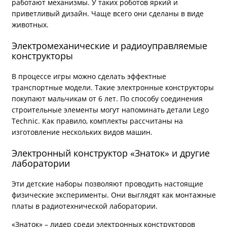
работают механизмы. У таких роботов яркий и
приветливый дизайн. Чаще всего они сделаны в виде
животных.
Электромеханические и радиоуправляемые
конструкторы
В процессе игры можно сделать эффектные
транспортные модели. Такие электронные конструкторы
покупают мальчикам от 6 лет. По способу соединения
строительные элементы могут напоминать детали Lego
Technic. Как правило, комплекты рассчитаны на
изготовление нескольких видов машин.
Электронный конструктор «Знаток» и другие
лаборатории
Эти детские наборы позволяют проводить настоящие
физические эксперименты. Они выглядят как монтажные
платы в радиотехнической лаборатории.
«Знаток» – лидер среди электронных конструкторов