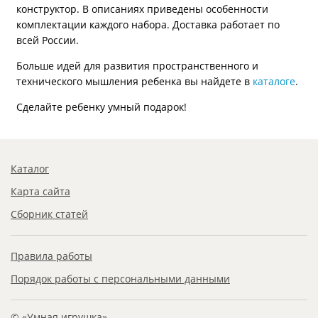
конструктор. В описаниях приведены особенности
комплектации каждого набора. Доставка работает по
всей России.
Больше идей для развития пространственного и
технического мышления ребенка вы найдете в
каталоге
.
Сделайте ребенку умный подарок!
Каталог
Карта сайта
Сборник статей
Правила работы
Порядок работы с персональными данными
© «Умная игрушка»