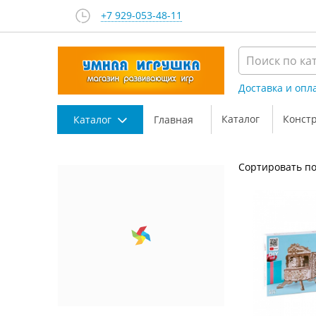
+7 929-053-48-11
Доставка и опл
Каталог
Конст
Каталог
Главная
Сортировать по