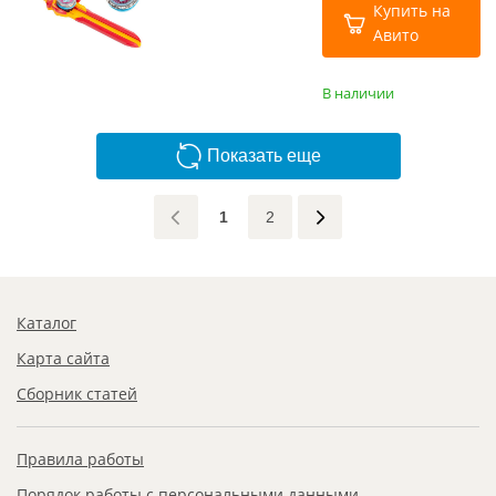
Купить на
Авито
В наличии
Показать еще
1
2
Каталог
Карта сайта
Сборник статей
Правила работы
Порядок работы с персональными данными