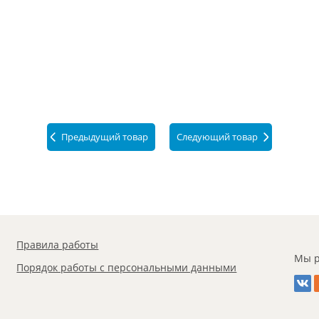
Предыдущий товар
Следующий товар
Правила работы
Мы р
Порядок работы с персональными данными