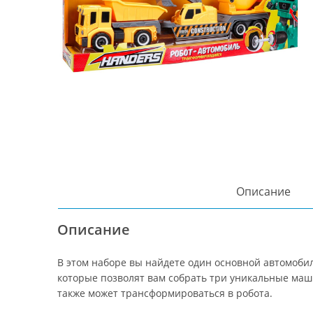
Описание
Описание
В этом наборе вы найдете один основной автомоби
которые позволят вам собрать три уникальные маш
также может трансформироваться в робота.