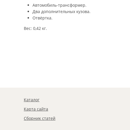
Автомобиль-трансформер.
Два дополнительных кузова.
Отвёртка.
Вес: 0,42 кг.
Каталог
Карта сайта
Сборник статей