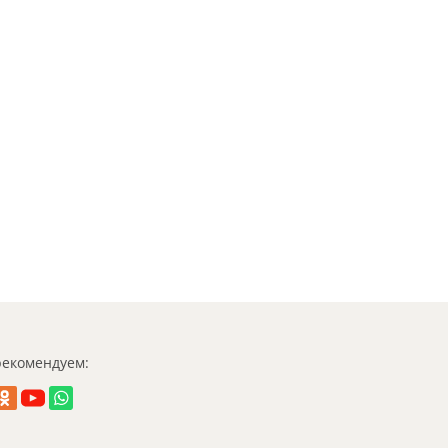
екомендуем: