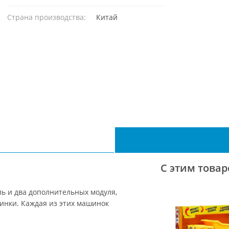
Страна производства:
Китай
С этим това
ль и два дополнительных модуля,
инки. Каждая из этих машинок