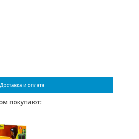
Доставка и оплата
ром покупают: