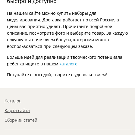
быстро и доступно
На нашем сайте можно купить наборы для
моделирования. Доставка работает по всей России, а
цены вас приятно удивят. Прочитайте подробное
описание, посмотрите фото и выберите товар. За каждую
покупку мы начисляем бонусы, которыми можно
воспользоваться при следующем заказе.
Больше идей для реализации творческого потенциала
ребенка ищите в нашем
каталоге
.
Покупайте с выгодой, творите с удовольствием!
Каталог
Карта сайта
Сборник статей