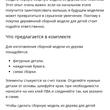
Этот опыт очень важен: если на начальном этапе
получится заинтересовать малыша, в будущем моделизм
может превратиться в серьезное увлечение. Поэтому к
покупке деревянной сборной модели для детей стоит
подойти ответственно.
Что предлагается в комплекте
Для изготовления сборной модели из дерева
понадобятся:
фигурные детали,
наждачная бумага,
схема сборки.
Элементы стыкуются за счет пазов. Отделяйте нужные
детали от основы, шлифуйте края, при необходимости
наносите на них клей ПВА и соединяйте так, как указано
в схеме.
Чтобы сделать сборную модель из дерева для детей