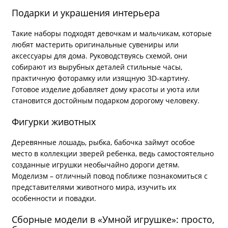
Подарки и украшения интерьера
Такие наборы подходят девочкам и мальчикам, которые
любят мастерить оригинальные сувениры или
аксессуары для дома. Руководствуясь схемой, они
собирают из вырубных деталей стильные часы,
практичную фоторамку или изящную 3D-картину.
Готовое изделие добавляет дому красоты и уюта или
становится достойным подарком дорогому человеку.
Фигурки животных
Деревянные лошадь, рыбка, бабочка займут особое
место в коллекции зверей ребенка, ведь самостоятельно
созданные игрушки необычайно дороги детям.
Моделизм – отличный повод поближе познакомиться с
представителями животного мира, изучить их
особенности и повадки.
Сборные модели в «Умной игрушке»: просто,