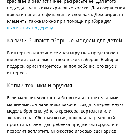
красивее и реалистичнее, раскрасьте ее. Для этого
подходят гуашь или акриловые краски. Для сохранения
яркости нанесите финальный слой лака. Декорировать
элементы также можно при помощи прибора для
выжигания по дереву
.
Какими бывают сборные модели для детей
В интернет-магазине «Умная игрушка» представлен
широкий ассортимент творческих наборов. Выбирая
подарок, ориентируйтесь на пол ребенка, его вкус и
интересы.
Копии техники и оружия
Если мальчик увлекается боевыми и строительными
машинами, он наверняка захочет создать деревянную
модель бронепалубного крейсера, вертолета или
экскаватора. Сборная копия, похожая на реальный
прототип, станет для ребенка предметом гордости и
позволит воплотить множество игровых сценариев.