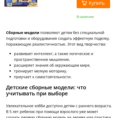
Купить
В наличии
Cборные модели
позволяют детям без специальной
подготовки и оборудования создать эффектную поделку,
поражающую реалистичностью. Этот вид творчества:
развивает интеллект, а также логическое и
пространственное мышление,
расширяет знания об окружающем мире,
тренирует мелкую моторику,
приучает к самостоятельности.
Детские сборные модели: что
учитывать при выборе
Увлекательное хобби доступно детям с раннего возраста.
В 5 лет ребенок при помощи взрослого уже может
создать первую сборную модель из дерева или пластика.