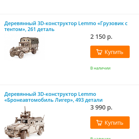
Деревянный 3D-конструктор Lemmo «Грузовик с
тентом», 261 деталь
2 150 р.
Купить
В наличии
Деревянный 3D-конструктор Lemmo
«Бронеавтомобиль Лигер», 493 детали
3 990 р.
Купить
В наличии