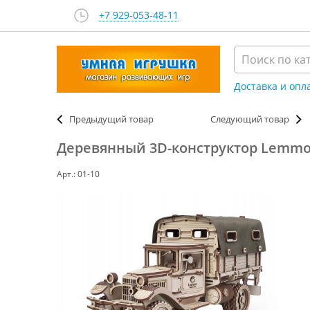
+7 929-053-48-11
Доставка и опл
Предыдущий товар
Следующий товар
Деревянный 3D-конструктор Lemmo 
Арт.: 01-10