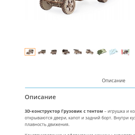
Описание
Описание
3D-конструктор Грузовик с тентом
– игрушка и ко
открываются двери, капот и задний борт. Внутри 
плавность движения.