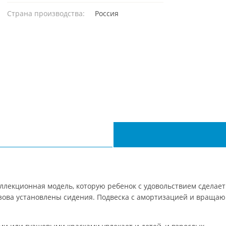
Страна производства:
Россия
ллекционная модель, которую ребенок с удовольствием сделает 
кузова установлены сидения. Подвеска с амортизацией и враща