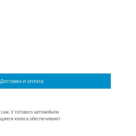
Доставка и оплата
сам. У готового автомобиля
ющиеся колеса обеспечивают