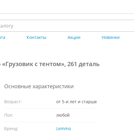
ата
Контакты
Акции
Новинки
«Грузовик с тентом», 261 деталь
Основные характеристики
Возраст:
от 5-и лет и старше
Пол:
любой
Бренд:
Lemmo