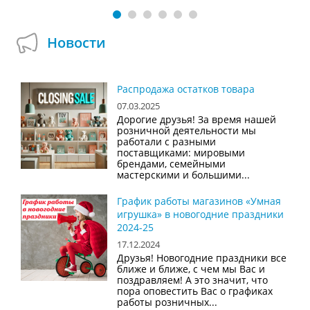
Новости
Распродажа остатков товара
07.03.2025
Дорогие друзья! За время нашей
розничной деятельности мы
работали с разными
поставщиками: мировыми
брендами, семейными
мастерскими и большими...
График работы магазинов «Умная
игрушка» в новогодние праздники
2024-25
17.12.2024
Друзья! Новогодние праздники все
ближе и ближе, с чем мы Вас и
поздравляем! А это значит, что
пора оповестить Вас о графиках
работы розничных...