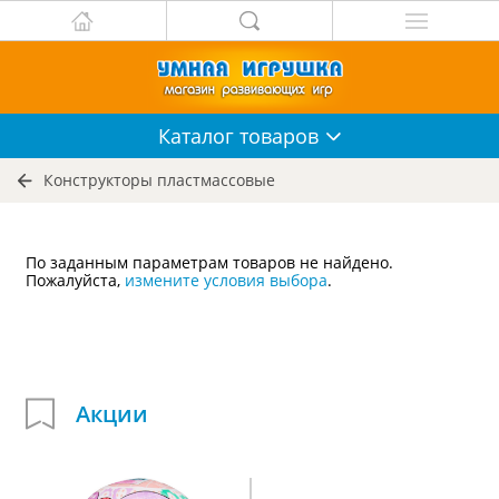
Каталог
товаров
Конструкторы пластмассовые
По заданным параметрам товаров не найдено.
Пожалуйста,
измените условия выбора
.
Акции