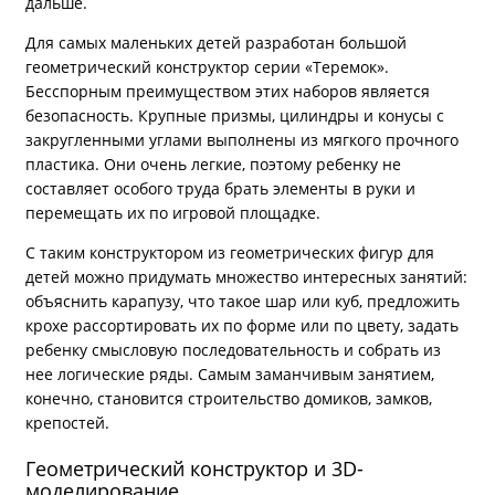
дальше.
Для самых маленьких детей разработан большой
геометрический конструктор серии «Теремок».
Бесспорным преимуществом этих наборов является
безопасность. Крупные призмы, цилиндры и конусы с
закругленными углами выполнены из мягкого прочного
пластика. Они очень легкие, поэтому ребенку не
составляет особого труда брать элементы в руки и
перемещать их по игровой площадке.
С таким конструктором из геометрических фигур для
детей можно придумать множество интересных занятий:
объяснить карапузу, что такое шар или куб, предложить
крохе рассортировать их по форме или по цвету, задать
ребенку смысловую последовательность и собрать из
нее логические ряды. Самым заманчивым занятием,
конечно, становится строительство домиков, замков,
крепостей.
Геометрический конструктор и 3D-
моделирование