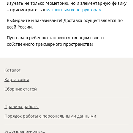
изучать не только геометрию, но и элементарную физику
– присмотритесь к
магнитным конструкторам
.
Выбирайте и заказывайте! Доставка осуществляется по
всей России.
Пусть ваш ребенок становится творцом своего
собственного трехмерного пространства!
Каталог
Карта сайта
Сборник статей
Правила работы
Порядок работы с персональными данными
© «Умная игрушка»