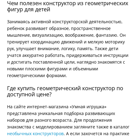
Чем полезен конструктор из геометрических
фигур для детей
Занимаясь активной конструкторской деятельностью,
ребенок развивает образное, пространственное
мышление, визуализацию, воображение, фантазию. Он
тренирует координацию движений и мелкую моторику
рук, улучшает внимание, логику, память. Также дети
учатся аккуратно работать, придерживаться инструкции
и достигать поставленной цели, наглядно знакомятся с
новыми плоскими фигурами и объемными
геометрическими формами.
Где купить геометрический конструктор по
доступной цене?
На сайте интернет-магазина «Умная игрушка»
представлена уникальная подборка развивающих
наборов для разного возраста. Для продолжения
знакомства с моделированием загляните также в каталог
необычных конструкторов
. А если захочется на практике