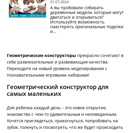
01.07.2024
А вы пробовали собирать
деревянные модели, которые могут
двигаться и открываться?
Используйте возможность
смастерить оригинальные поделки
и...
Геометрические конструкторы
прекрасно сочетают в
себе развлекательные и развивающие качества.
Переходите на новый уровень моделирования с
познавательными игровыми наборами!
Геометрический конструктор для
самых маленьких
Для ребенка каждый день – это новое открытие,
знакомство с чем-то удивительным и неизведанным.
Хочется приглядеться, прикоснуться, попробовать на
зубок, толкнуть и посмотреть, что же будет происходить