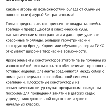
Какими игровыми возможностями обладают обычные
плоскостные фигуры? Безграничными!
Только представьте, как привычные квадраты, ромбы,
трапеции превращаются в классические кубы,
фантастические многогранники и даже причудливые
красочные гирлянды. Большой геометрический
конструктор бренда Корвет или обучающая серия ТИКО
открывают широкие творческие возможности.
Яркие элементы конструкторов этого типа выполнены из
износостойкой пластмассы, что обеспечивает прочность
готовых моделей. Элементы соединяются между собой с
помощью специально разработанной системы
креплений. Плоскостные конструкторы из
геометрических фигур служат прекрасным наглядным
пособием для проведения занятий в детских садах,
учреждениях дошкольной подготовки и даже в
начальных классах.