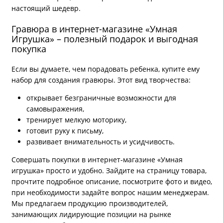
настоящий шедевр.
Гравюра в интернет-магазине «Умная
Игрушка» – полезный подарок и выгодная
покупка
Если вы думаете, чем порадовать ребенка, купите ему
набор для создания гравюры. Этот вид творчества:
открывает безграничные возможности для
самовыражения,
тренирует мелкую моторику,
готовит руку к письму,
развивает внимательность и усидчивость.
Совершать покупки в интернет-магазине «Умная
игрушка» просто и удобно. Зайдите на страницу товара,
прочтите подробное описание, посмотрите фото и видео,
при необходимости задайте вопрос нашим менеджерам.
Мы предлагаем продукцию производителей,
занимающих лидирующие позиции на рынке