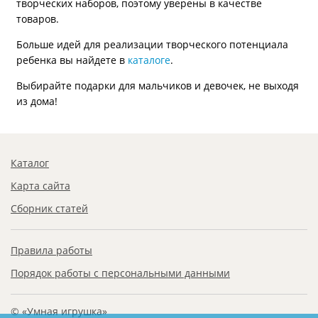
творческих наборов, поэтому уверены в качестве
товаров.
Больше идей для реализации творческого потенциала
ребенка вы найдете в
каталоге
.
Выбирайте подарки для мальчиков и девочек, не выходя
из дома!
Каталог
Карта сайта
Сборник статей
Правила работы
Порядок работы с персональными данными
© «Умная игрушка»