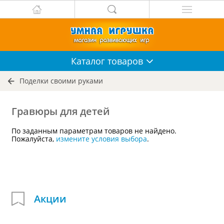
Каталог
товаров
Поделки своими руками
Гравюры для детей
По заданным параметрам товаров не найдено.
Пожалуйста,
измените условия выбора
.
Акции