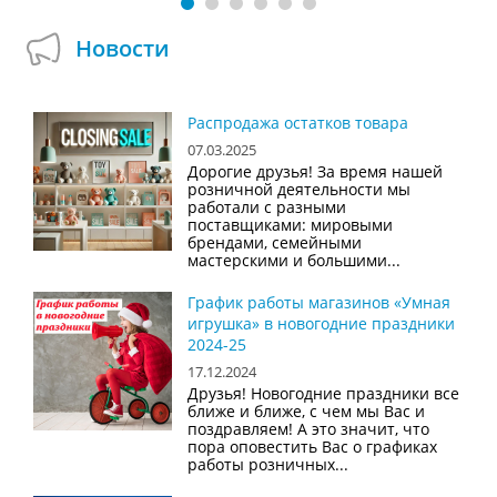
Новости
Распродажа остатков товара
07.03.2025
Дорогие друзья! За время нашей
розничной деятельности мы
работали с разными
поставщиками: мировыми
брендами, семейными
мастерскими и большими...
График работы магазинов «Умная
игрушка» в новогодние праздники
2024-25
17.12.2024
Друзья! Новогодние праздники все
ближе и ближе, с чем мы Вас и
поздравляем! А это значит, что
пора оповестить Вас о графиках
работы розничных...