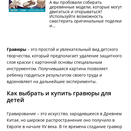
А вы пробовали собирать
деревянные модели, которые могут
двигаться и открываться?
Используйте возможность
смастерить оригинальные поделки
и...
Гравюры
– это простой и увлекательный вид детского
творчества, который предполагает удаление защитного
слоя краски с картонной основы специальным
инструментом. Получившаяся картина позволяет
ребенку гордиться результатом своего труда и
вдохновляет на дальнейшие эксперименты.
Как выбрать и купить гравюры для
детей
Гравирование – это искусство, зародившееся в Древнем
Китае, но широкое распространение оно получило в
Европе в начале XV века. В те времена создание гравюр