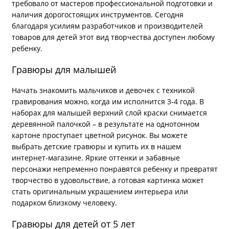
требовало от мастеров профессиональной подготовки и
наличия дорогостоящих инструментов. Сегодня
благодаря усилиям разработчиков и производителей
товаров для детей этот вид творчества доступен любому
ребенку.
Гравюры для малышей
Начать знакомить мальчиков и девочек с техникой
гравирования можно, когда им исполнится 3-4 года. В
наборах для малышей верхний слой краски снимается
деревянной палочкой – в результате на однотонном
картоне проступает цветной рисунок. Вы можете
выбрать детские гравюры и купить их в нашем
интернет-магазине. Яркие оттенки и забавные
персонажи непременно понравятся ребенку и превратят
творчество в удовольствие, а готовая картинка может
стать оригинальным украшением интерьера или
подарком близкому человеку.
Гравюры для детей от 5 лет