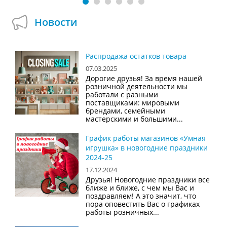
Новости
Распродажа остатков товара
07.03.2025
Дорогие друзья! За время нашей
розничной деятельности мы
работали с разными
поставщиками: мировыми
брендами, семейными
мастерскими и большими...
График работы магазинов «Умная
игрушка» в новогодние праздники
2024-25
17.12.2024
Друзья! Новогодние праздники все
ближе и ближе, с чем мы Вас и
поздравляем! А это значит, что
пора оповестить Вас о графиках
работы розничных...