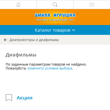
Каталог
товаров
Диапроекторы и диафильмы
Диафильмы
По заданным параметрам товаров не найдено.
Пожалуйста,
измените условия выбора
.
Акции