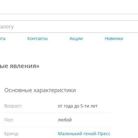
ата
Контакты
Акции
Новинки
ые явления»
Основные характеристики
Возраст:
от года до 5-ти лет
Пол:
любой
Бренд:
Маленький гений-Пресс