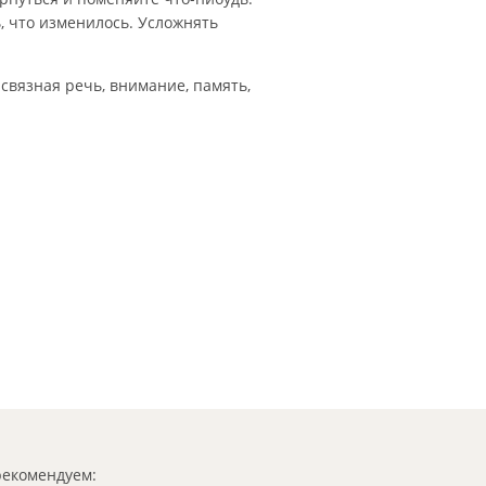
, что изменилось. Усложнять
связная речь, внимание, память,
екомендуем: