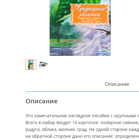
Описание
Описание
Это замечательное наглядное пособие с крупными
Всего в набор входит 16 карточек: полярное сияние, 
радуга, облака, молния, град. На одной стороне каж
на обратной стороне дано его описание: определен